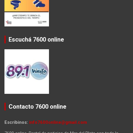
Escuchá 7600 online
Contacto 7600 online
Escribinos:
info7600online@gmail.com