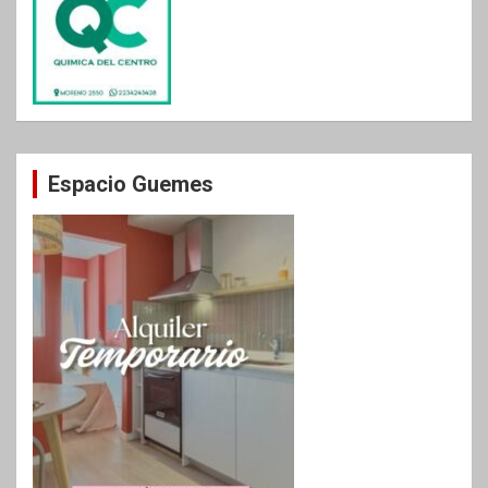
Espacio Guemes