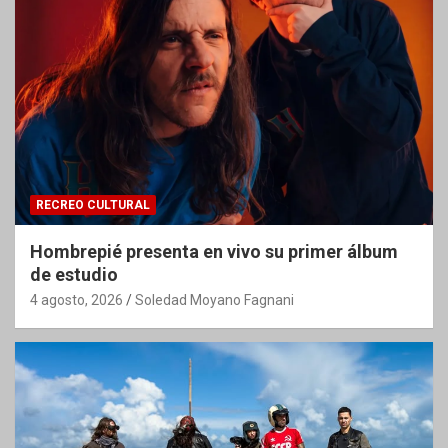
RECREO CULTURAL
Hombrepié presenta en vivo su primer álbum
de estudio
4 agosto, 2026
Soledad Moyano Fagnani