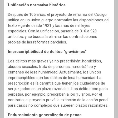
Unificación normativa histórica
Después de 105 años, el proyecto de reforma del Código
unifica en un único cuerpo normativo las disposiciones del
texto vigente desde 1921 y las más de mil leyes
especiales. Con la unificación, pasaría de 316 a 920
artículos, y se buscaría eliminar las contradicciones
propias de las reformas parciales.
Imprescriptibilidad de delitos “gravísimos”
Los delitos más graves ya no prescribirán: homicidios,
abusos sexuales, trata de personas, narcotráfico y
crímenes de lesa humanidad. Actualmente, los únicos
imprescriptibles son los delitos de lesa humanidad. La
prescripción es la garantía que tienen los ciudadanos de
ser juzgados en un plazo razonable. Los delitos con pena
perpetua, por ejemplo, prescriben a los 15 años. Por el
contrario, el proyecto prevé la extinción de la acción penal
para casos no complejos que superen plazos razonables.
Endurecimiento generalizado de penas