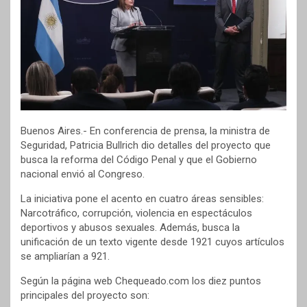
Buenos Aires.- En conferencia de prensa, la ministra de
Seguridad, Patricia Bullrich dio detalles del proyecto que
busca la reforma del Código Penal y que el Gobierno
nacional envió al Congreso.
La iniciativa pone el acento en cuatro áreas sensibles:
Narcotráfico, corrupción, violencia en espectáculos
deportivos y abusos sexuales. Además, busca la
unificación de un texto vigente desde 1921 cuyos artículos
se ampliarían a 921.
Según la página web Chequeado.com los diez puntos
principales del proyecto son: