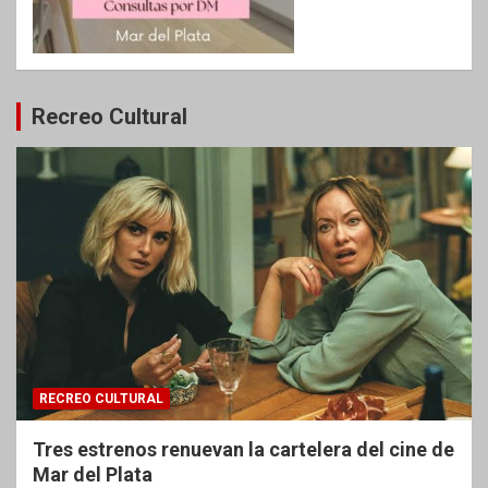
Recreo Cultural
RECREO CULTURAL
Tres estrenos renuevan la cartelera del cine de
Mar del Plata