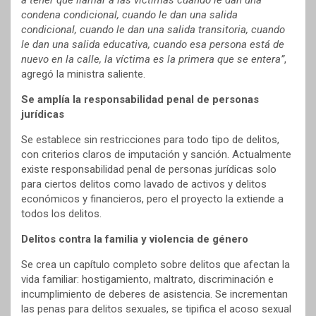
a tener que llamar a las víctimas cuando le dan una
condena condicional, cuando le dan una salida
condicional, cuando le dan una salida transitoria, cuando
le dan una salida educativa, cuando esa persona está de
nuevo en la calle, la víctima es la primera que se entera”
,
agregó la ministra saliente.
Se amplía la responsabilidad penal de personas
jurídicas
Se establece sin restricciones para todo tipo de delitos,
con criterios claros de imputación y sanción. Actualmente
existe responsabilidad penal de personas jurídicas solo
para ciertos delitos como lavado de activos y delitos
económicos y financieros, pero el proyecto la extiende a
todos los delitos.
Delitos contra la familia y violencia de género
Se crea un capítulo completo sobre delitos que afectan la
vida familiar: hostigamiento, maltrato, discriminación e
incumplimiento de deberes de asistencia. Se incrementan
las penas para delitos sexuales, se tipifica el acoso sexual