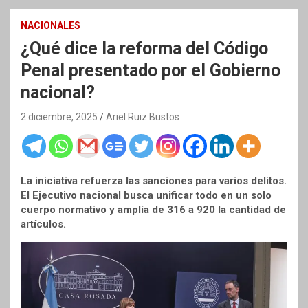
NACIONALES
¿Qué dice la reforma del Código
Penal presentado por el Gobierno
nacional?
2 diciembre, 2025
Ariel Ruiz Bustos
La iniciativa refuerza las sanciones para varios delitos.
El Ejecutivo nacional busca unificar todo en un solo
cuerpo normativo y amplía de 316 a 920 la cantidad de
artículos.