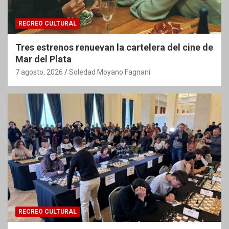
RECREO CULTURAL
Tres estrenos renuevan la cartelera del cine de
Mar del Plata
7 agosto, 2026
Soledad Moyano Fagnani
RECREO CULTURAL