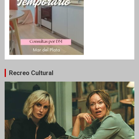
Recreo Cultural