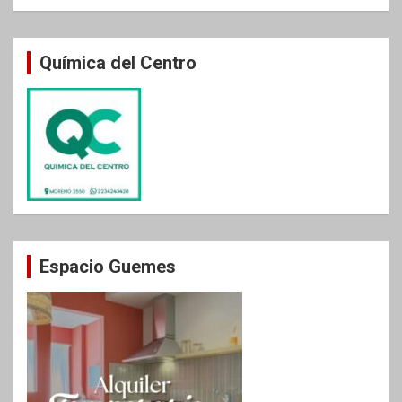
Química del Centro
Espacio Guemes