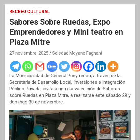
RECREO CULTURAL
Sabores Sobre Ruedas, Expo
Emprendedores y Mini teatro en
Plaza Mitre
27 noviembre, 2025
Soledad Moyano Fagnani
La Municipalidad de General Pueyrredon, a través de la
Secretaría de Desarrollo Local, Inversiones e Integración
Público Privada, invita a una nueva edición de Sabores
sobre Ruedas en Plaza Mitre, a realizarse este sábado 29 y
domingo 30 de noviembre.