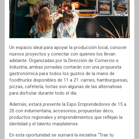
Un espacio ideal para apoyar la producción local, conocer
nuevos proyectos y conectar con quienes los llevan
adelante. Organizadas por la Dirección de Comercio e
Industria, ambas jornadas contarán con una propuesta
gastronómica para todos los gustos de la mano de
foodtrucks disponibles de 11 a 21: carnes, hamburguesas,
pizzas, cafetería, tortas son algunas de las alternativas
para disfrutar durante todo el día.
Además, estará presente la Expo Emprendedores de 15 a
20 con indumentaria, accesorios, propuestas deco,
productos regionales y emprendimientos que reflejan la
identidad y el talento marplatense.
En esta oportunidad se sumará la iniciativa “Trae tu