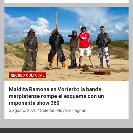
RECREO CULTURAL
Maldita Ramona en Vorterix: la banda
marplatense rompe el esquema con un
imponente show 360°
3 agosto, 2026
Soledad Moyano Fagnani