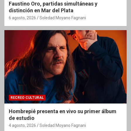
Faustino Oro, partidas simultáneas y
distinción en Mar del Plata
6 agosto, 2026
Soledad Moyano Fagnani
RECREO CULTURAL
Hombrepié presenta en vivo su primer álbum
de estudio
4 agosto, 2026
Soledad Moyano Fagnani