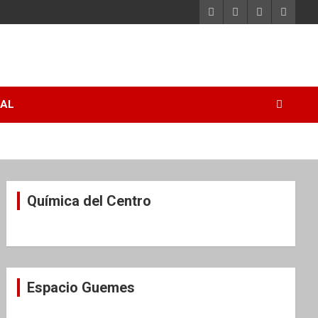
RAL
Química del Centro
Espacio Guemes