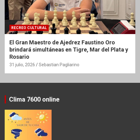
RECREO CULTURAL
El Gran Maestro de Ajedrez Faustino Oro
brindará simultáneas en Tigre, Mar del Plata y
Rosario
31 julio, 2026
Sebastian Pagliarino
Clima 7600 online