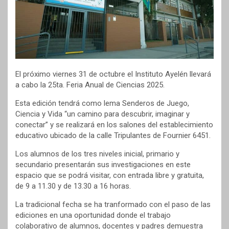
El próximo viernes 31 de octubre el Instituto Ayelén llevará
a cabo la 25ta. Feria Anual de Ciencias 2025.
Esta edición tendrá como lema Senderos de Juego,
Ciencia y Vida “un camino para descubrir, imaginar y
conectar” y se realizará en los salones del establecimiento
educativo ubicado de la calle Tripulantes de Fournier 6451.
Los alumnos de los tres niveles inicial, primario y
secundario presentarán sus investigaciones en este
espacio que se podrá visitar, con entrada libre y gratuita,
de 9 a 11.30 y de 13.30 a 16 horas.
La tradicional fecha se ha tranformado con el paso de las
ediciones en una oportunidad donde el trabajo
colaborativo de alumnos, docentes y padres demuestra