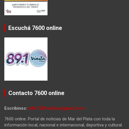
Escuchá 7600 online
Contacto 7600 online
Escribinos:
info7600online@gmail.com
7600 online. Portal de noticias de Mar del Plata con toda la
información local, nacional e internacional, deportiva y cultural.