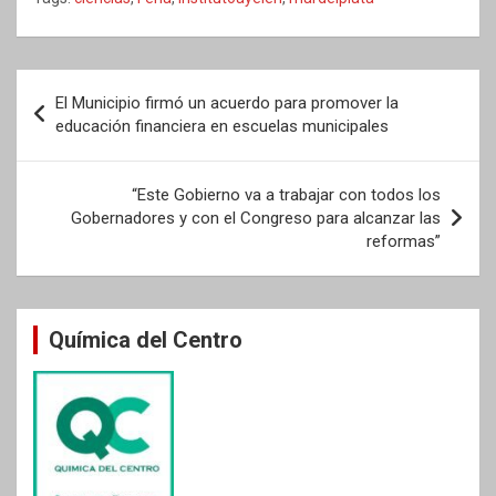
Navegación
El Municipio firmó un acuerdo para promover la
de
educación financiera en escuelas municipales
entradas
“Este Gobierno va a trabajar con todos los
Gobernadores y con el Congreso para alcanzar las
reformas”
Química del Centro