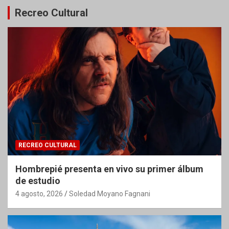
Recreo Cultural
RECREO CULTURAL
Hombrepié presenta en vivo su primer álbum
de estudio
4 agosto, 2026
Soledad Moyano Fagnani