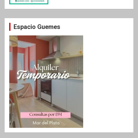
Espacio Guemes