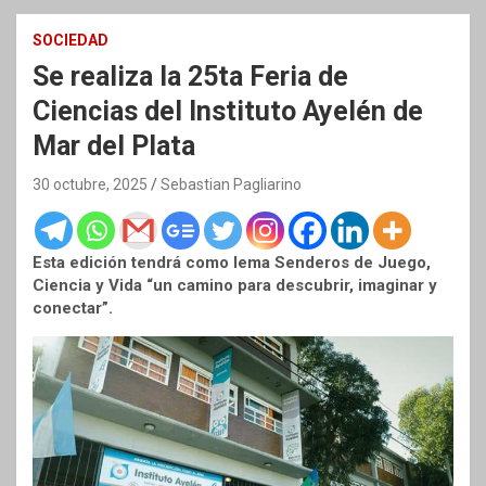
SOCIEDAD
Se realiza la 25ta Feria de
Ciencias del Instituto Ayelén de
Mar del Plata
30 octubre, 2025
Sebastian Pagliarino
Esta edición tendrá como lema Senderos de Juego,
Ciencia y Vida “un camino para descubrir, imaginar y
conectar”.