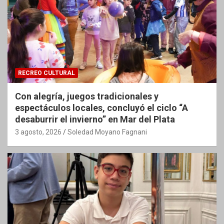
RECREO CULTURAL
Con alegría, juegos tradicionales y
espectáculos locales, concluyó el ciclo “A
desaburrir el invierno” en Mar del Plata
3 agosto, 2026
Soledad Moyano Fagnani