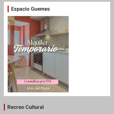
Espacio Guemes
Recreo Cultural