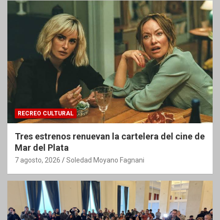
RECREO CULTURAL
Tres estrenos renuevan la cartelera del cine de
Mar del Plata
7 agosto, 2026
Soledad Moyano Fagnani