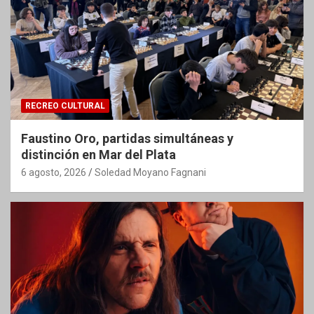
RECREO CULTURAL
Faustino Oro, partidas simultáneas y
distinción en Mar del Plata
6 agosto, 2026
Soledad Moyano Fagnani