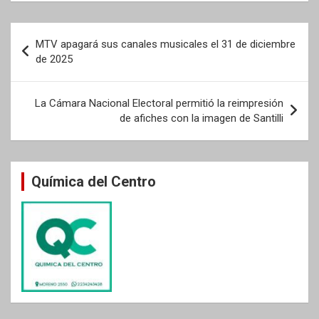
Navegación
MTV apagará sus canales musicales el 31 de diciembre
de
de 2025
entradas
La Cámara Nacional Electoral permitió la reimpresión
de afiches con la imagen de Santilli
Química del Centro