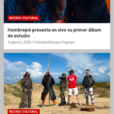
RECREO CULTURAL
Hombrepié presenta en vivo su primer álbum
de estudio
4 agosto, 2026
Soledad Moyano Fagnani
RECREO CULTURAL