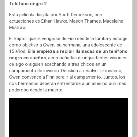
Teléfono negro 2
Esta película dirigida por Scott Derrickson, con
actuaciones de Ethan Hawke, Mason Thames, Madeleine
McGraw.
El Raptor quiere vengarse de Finn desde la tumba y escoge
como objetivo a Gwen, su hermana, una adolescente de
15 años.
Ella empieza a recibir llamadas de un teléfono
negro en sueños
, acompañadas de inquietantes visiones
de algo o alguien acechando a tres chicos en un
campamento de invierno. Decidida a resolver el misterio,
Gwen convence a Finn para ir al campamento. Juntos, los
dos hermanos deberán enfrentarse a un asesino aún más
poderoso desde la muerte.