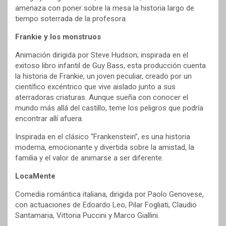
amenaza con poner sobre la mesa la historia largo de
tiempo soterrada de la profesora.
Frankie y los monstruos
Animación dirigida por Steve Hudson; inspirada en el
exitoso libro infantil de Guy Bass, esta producción cuenta
la historia de Frankie, un joven peculiar, creado por un
científico excéntrico que vive aislado junto a sus
aterradoras criaturas. Aunque sueña con conocer el
mundo más allá del castillo, teme los peligros que podría
encontrar allí afuera.
Inspirada en el clásico “Frankenstein”, es una historia
moderna, emocionante y divertida sobre la amistad, la
familia y el valor de animarse a ser diferente.
LocaMente
Comedia romántica italiana, dirigida por Paolo Genovese,
con actuaciones de Edoardo Leo, Pilar Fogliati, Claudio
Santamaria, Vittoria Puccini y Marco Giallini.