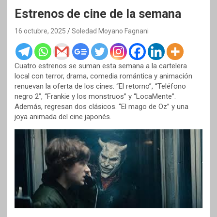
Estrenos de cine de la semana
16 octubre, 2025
Soledad Moyano Fagnani
Cuatro estrenos se suman esta semana a la cartelera
local con terror, drama, comedia romántica y animación
renuevan la oferta de los cines: “El retorno”, “Teléfono
negro 2”, “Frankie y los monstruos” y “LocaMente”.
Además, regresan dos clásicos. “El mago de Oz” y una
joya animada del cine japonés.