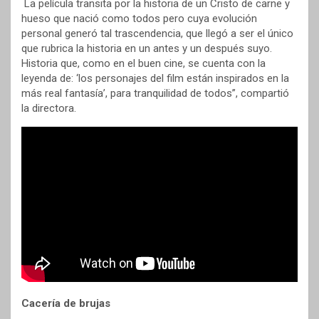
La película transita por la historia de un Cristo de carne y
hueso que nació como todos pero cuya evolución
personal generó tal trascendencia, que llegó a ser el único
que rubrica la historia en un antes y un después suyo.
Historia que, como en el buen cine, se cuenta con la
leyenda de: ‘los personajes del film están inspirados en la
más real fantasía’, para tranquilidad de todos”, compartió
la directora.
Cacería de brujas