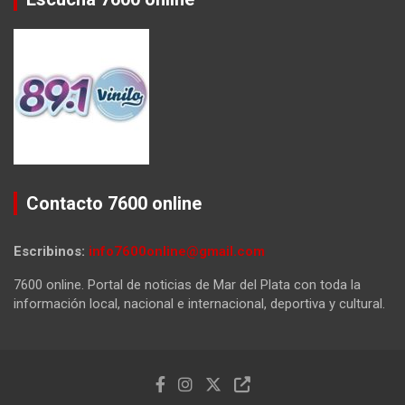
Contacto 7600 online
Escribinos:
info7600online@gmail.com
7600 online. Portal de noticias de Mar del Plata con toda la
información local, nacional e internacional, deportiva y cultural.