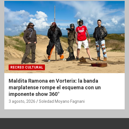
RECREO CULTURAL
Maldita Ramona en Vorterix: la banda
marplatense rompe el esquema con un
imponente show 360°
3 agosto, 2026
Soledad Moyano Fagnani