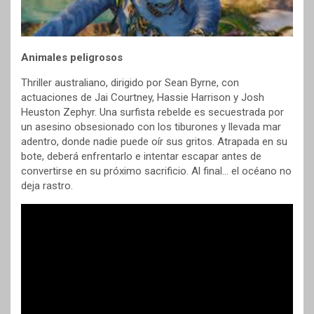
Animales peligrosos
Thriller australiano, dirigido por Sean Byrne, con
actuaciones de Jai Courtney, Hassie Harrison y Josh
Heuston Zephyr. Una surfista rebelde es secuestrada por
un asesino obsesionado con los tiburones y llevada mar
adentro, donde nadie puede oír sus gritos. Atrapada en su
bote, deberá enfrentarlo e intentar escapar antes de
convertirse en su próximo sacrificio. Al final… el océano no
deja rastro.