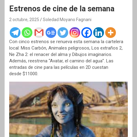
Estrenos de cine de la semana
2 octubre, 2025
Soledad Moyano Fagnani
Con cinco estrenos se renueva esta semana la cartelera
local: Miss Carbón, Animales peligrosos, Los extraños 2,
Ne Zha 2: el renacer del alma y Dibujos imaginarios.
Además, reestrena “Avatar, el camino del agua”. Las
entradas de cine para las películas en 2D cuestan
desde $11000.