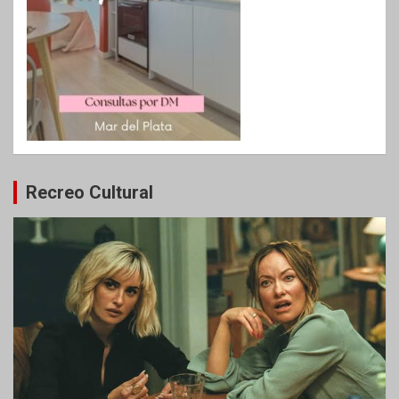
Recreo Cultural