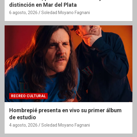
distinción en Mar del Plata
6 agosto, 2026
Soledad Moyano Fagnani
RECREO CULTURAL
Hombrepié presenta en vivo su primer álbum
de estudio
4 agosto, 2026
Soledad Moyano Fagnani