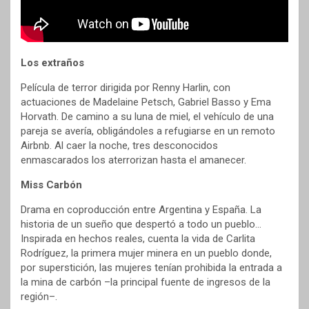
Los extraños
Película de terror dirigida por Renny Harlin, con
actuaciones de Madelaine Petsch, Gabriel Basso y Ema
Horvath. De camino a su luna de miel, el vehículo de una
pareja se avería, obligándoles a refugiarse en un remoto
Airbnb. Al caer la noche, tres desconocidos
enmascarados los aterrorizan hasta el amanecer.
Miss Carbón
Drama en coproducción entre Argentina y España. La
historia de un sueño que despertó a todo un pueblo…
Inspirada en hechos reales, cuenta la vida de Carlita
Rodríguez, la primera mujer minera en un pueblo donde,
por superstición, las mujeres tenían prohibida la entrada a
la mina de carbón –la principal fuente de ingresos de la
región–.