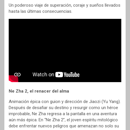
Un poderoso viaje de superación, coraje y sueños llevados
hasta las últimas consecuencias.
Ne Zha 2, el renacer del alma
Animación épica con guion y dirección de Jiaozi (Yu Yang).
Después de desafiar su destino y resurgir como un héroe
improbable, Ne Zha regresa a la pantalla en una aventura
aún más épica. En “Ne Zha 2”, el joven espíritu mitológico
debe enfrentar nuevos peligros que amenazan no solo su