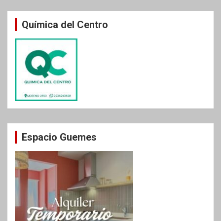
Química del Centro
Espacio Guemes