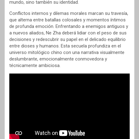
mundo, sino también su identidad.
Conflictos internos y dilemas morales marcan su travesía,
que alterna entre batallas colosales y momentos íntimos
de profunda emoción. Enfrentando a enemigos antiguos y
a nuevos aliados, Ne Zha deberá lidiar con el peso de sus
decisiones y redescubrir su papel en el delicado equilibrio
entre dioses y humanos. Esta secuela profundiza en el
universo mitológico chino con una narrativa visualmente
deslumbrante, emocionalmente conmovedora y
técnicamente ambiciosa.