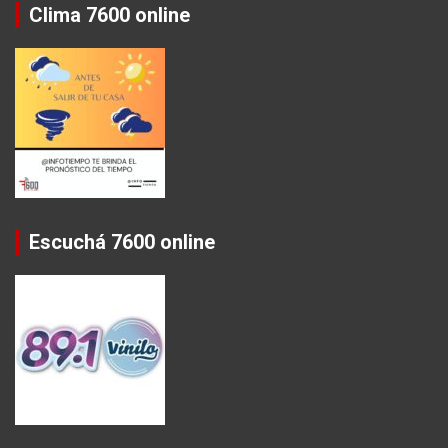
Clima 7600 online
Escuchá 7600 online