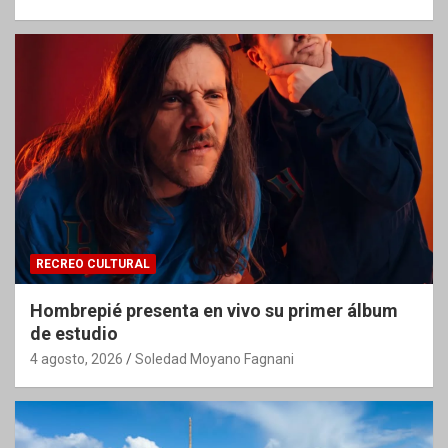
RECREO CULTURAL
Hombrepié presenta en vivo su primer álbum
de estudio
4 agosto, 2026
Soledad Moyano Fagnani