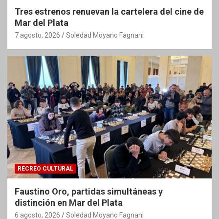
Tres estrenos renuevan la cartelera del cine de
Mar del Plata
7 agosto, 2026
Soledad Moyano Fagnani
RECREO CULTURAL
Faustino Oro, partidas simultáneas y
distinción en Mar del Plata
6 agosto, 2026
Soledad Moyano Fagnani