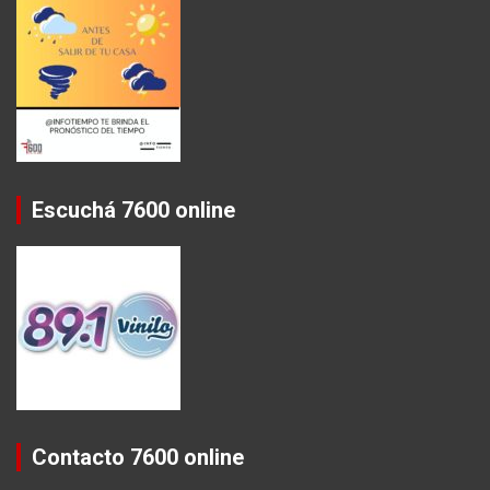
Escuchá 7600 online
Contacto 7600 online