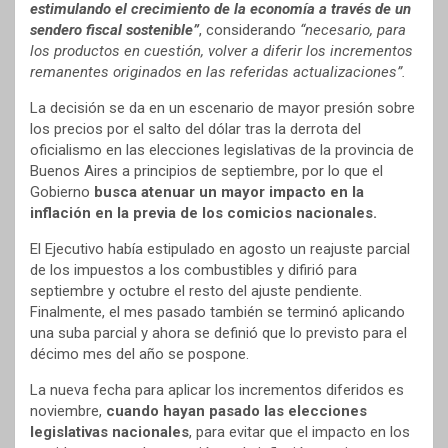
estimulando el crecimiento de la economía a través de un
sendero fiscal sostenible”
, considerando
“necesario, para
los productos en cuestión, volver a diferir los incrementos
remanentes originados en las referidas actualizaciones”.
La decisión se da en un escenario de mayor presión sobre
los precios por el salto del dólar tras la derrota del
oficialismo en las elecciones legislativas de la provincia de
Buenos Aires a principios de septiembre, por lo que el
Gobierno
busca atenuar un mayor impacto en la
inflación en la previa de los comicios nacionales.
El Ejecutivo había estipulado en agosto un reajuste parcial
de los impuestos a los combustibles y difirió para
septiembre y octubre el resto del ajuste pendiente.
Finalmente, el mes pasado también se terminó aplicando
una suba parcial y ahora se definió que lo previsto para el
décimo mes del año se pospone.
La nueva fecha para aplicar los incrementos diferidos es
noviembre,
cuando hayan pasado las elecciones
legislativas nacionales
, para evitar que el impacto en los