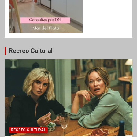
Recreo Cultural
RECREO CULTURAL