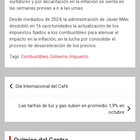
surtidores y por decantación en la inflación se sienta en
las semanas previas a ir a las urnas.
Desde mediados de 2024, la administración de Javier Milei
desdobló en 16 oportunidades la actualización de los
impuestos fijados a los combustibles para atenuar el
impacto en la inflación, en la lucha por consolidar el
proceso de desaceleración de los precios.
Tags:
Combustibles
,
Gobierno
,
Impuesto
Navegación
Día Internacional del Café
de
entradas
Las tarifas de luz y gas suben en promedio 1,9% en
octubre