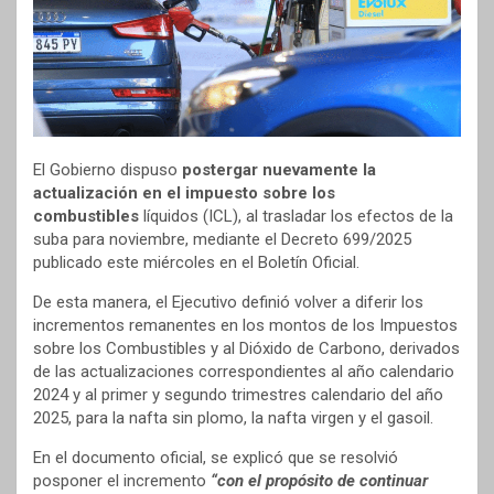
El Gobierno dispuso
postergar nuevamente la
actualización en el impuesto sobre los
combustibles
líquidos (ICL), al trasladar los efectos de la
suba para noviembre, mediante el Decreto 699/2025
publicado este miércoles en el Boletín Oficial.
De esta manera, el Ejecutivo definió volver a diferir los
incrementos remanentes en los montos de los Impuestos
sobre los Combustibles y al Dióxido de Carbono, derivados
de las actualizaciones correspondientes al año calendario
2024 y al primer y segundo trimestres calendario del año
2025, para la nafta sin plomo, la nafta virgen y el gasoil.
En el documento oficial, se explicó que se resolvió
posponer el incremento
“con el propósito de continuar