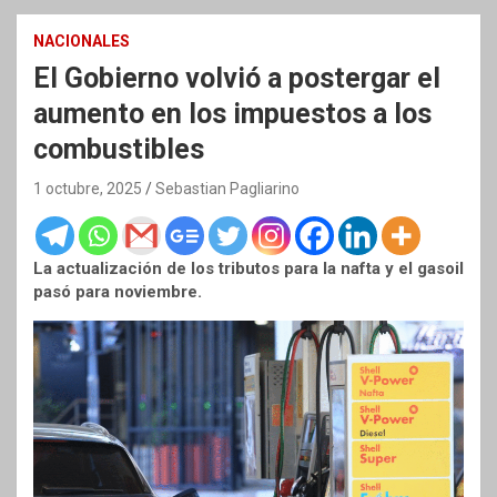
NACIONALES
El Gobierno volvió a postergar el
aumento en los impuestos a los
combustibles
1 octubre, 2025
Sebastian Pagliarino
La actualización de los tributos para la nafta y el gasoil
pasó para noviembre.