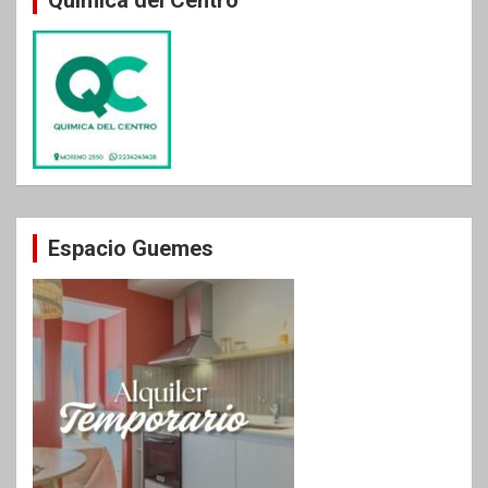
Química del Centro
Espacio Guemes