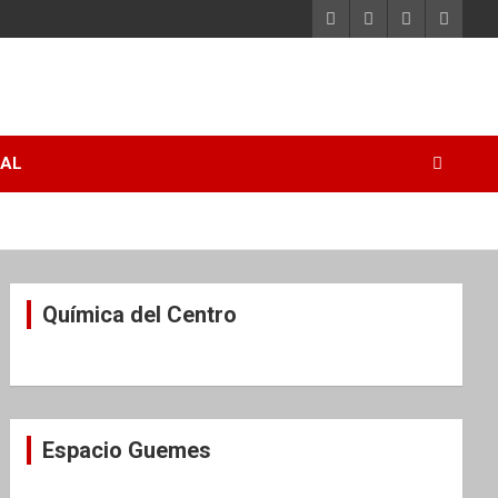
RAL
Química del Centro
Espacio Guemes