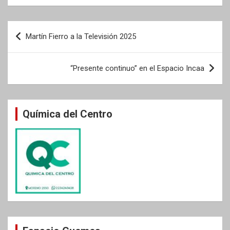
Navegación
Martín Fierro a la Televisión 2025
de
entradas
“Presente continuo” en el Espacio Incaa
Química del Centro