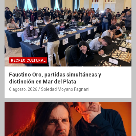
RECREO CULTURAL
Faustino Oro, partidas simultáneas y
distinción en Mar del Plata
6 agosto, 2026
Soledad Moyano Fagnani