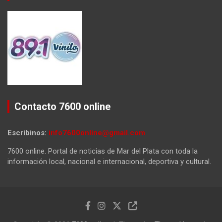
Contacto 7600 online
Escribinos:
info7600online@gmail.com
7600 online. Portal de noticias de Mar del Plata con toda la
información local, nacional e internacional, deportiva y cultural.