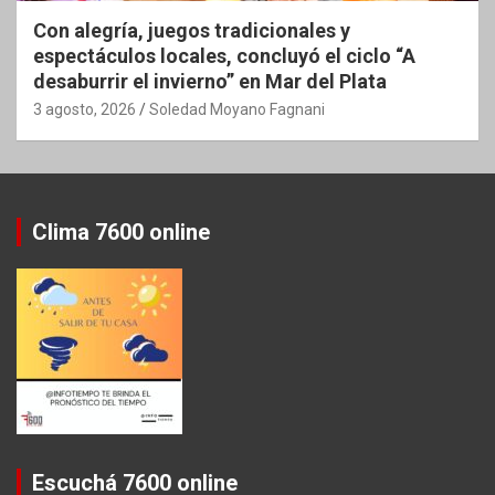
Con alegría, juegos tradicionales y
espectáculos locales, concluyó el ciclo “A
desaburrir el invierno” en Mar del Plata
3 agosto, 2026
Soledad Moyano Fagnani
Clima 7600 online
Escuchá 7600 online