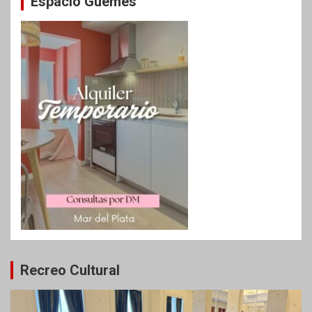
Espacio Guemes
Recreo Cultural