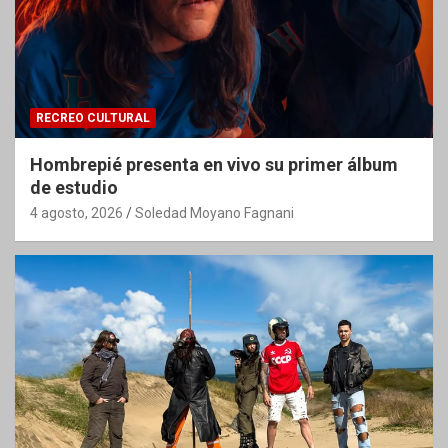
RECREO CULTURAL
Hombrepié presenta en vivo su primer álbum
de estudio
4 agosto, 2026
Soledad Moyano Fagnani