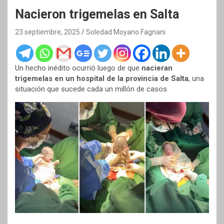
Nacieron trigemelas en Salta
23 septiembre, 2025
Soledad Moyano Fagnani
Un hecho inédito ocurrió luego de que
nacieran
trigemelas en un hospital de la provincia de Salta
, una
situación que sucede cada un millón de casos.