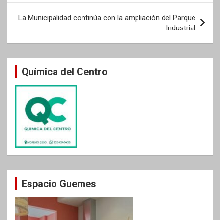
entradas
La Municipalidad continúa con la ampliación del Parque
Industrial
Química del Centro
Espacio Guemes