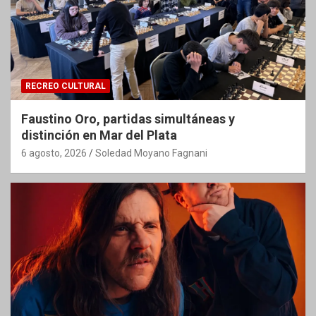
RECREO CULTURAL
Faustino Oro, partidas simultáneas y
distinción en Mar del Plata
6 agosto, 2026
Soledad Moyano Fagnani