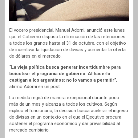
El vocero presidencial, Manuel Adorni, anunció este lunes
que el Gobierno dispuso la eliminación de las retenciones
a todos los granos hasta el 31 de octubre, con el objetivo
de incentivar la liquidación de divisas y aumentar la oferta
de dólares en el mercado.
“La vieja política busca generar incertidumbre para
boicotear el programa de gobierno. Al hacerlo
castigan a los argentinos: no lo vamos a permitir”
,
afirmó Adorni en un post.
La medida regirá de manera excepcional durante poco
más de un mes y alcanza a todos los cultivos. Según
explicó el funcionario, la decisión busca acelerar el ingreso
de divisas en un contexto en el que el Ejecutivo procura
sostener el programa económico y dar previsibilidad al
mercado cambiario.