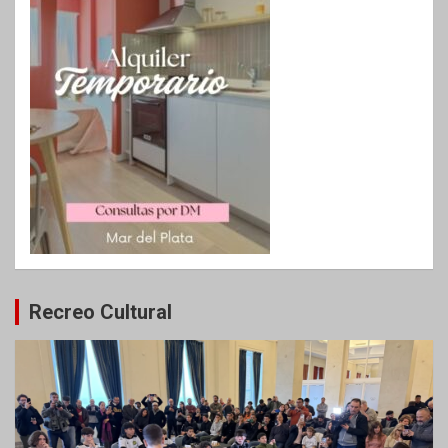
Recreo Cultural