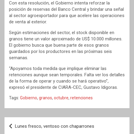
Con esta resolución, el Gobierno intenta reforzar la
posición de reservas del Banco Central y brindar una señal
al sector agroexportador para que acelere las operaciones
de venta al exterior.
Según estimaciones del sector, el stock disponible en
granos tiene un valor aproximado de US$ 10.000 millones.
El gobierno busca que buena parte de esos granos
guardados por los productores en las próximas seis
semanas.
“Apoyamos toda medida que implique eliminar las
retenciones aunque sean temporales. Falta ver los detalles
de la forma de operar y cuando se hará operativo”,
expresó el presidente de CIARA-CEC, Gustavo Idigoras.
Tags:
Gobierno
,
granos
,
octubre
,
retenciones
Navegación
Lunes fresco, ventoso con chaparrones
de