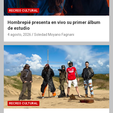
RECREO CULTURAL
Hombrepié presenta en vivo su primer álbum
de estudio
4 agosto, 2026
Soledad Moyano Fagnani
RECREO CULTURAL