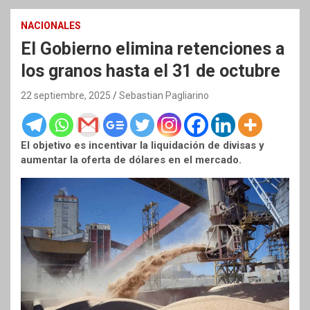
NACIONALES
El Gobierno elimina retenciones a
los granos hasta el 31 de octubre
22 septiembre, 2025
Sebastian Pagliarino
El objetivo es incentivar la liquidación de divisas y
aumentar la oferta de dólares en el mercado.