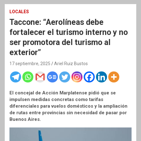
LOCALES
Taccone: “Aerolíneas debe
fortalecer el turismo interno y no
ser promotora del turismo al
exterior”
17 septiembre, 2025
Ariel Ruiz Bustos
El concejal de Acción Marplatense pidió que se
impulsen medidas concretas como tarifas
diferenciales para vuelos domésticos y la ampliación
de rutas entre provincias sin necesidad de pasar por
Buenos Aires.