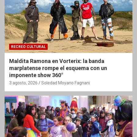
RECREO CULTURAL
Maldita Ramona en Vorterix: la banda
marplatense rompe el esquema con un
imponente show 360°
3 agosto, 2026
Soledad Moyano Fagnani