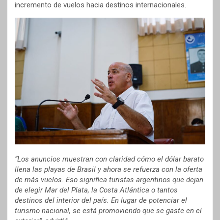
incremento de vuelos hacia destinos internacionales.
“Los anuncios muestran con claridad cómo el dólar barato
llena las playas de Brasil y ahora se refuerza con la oferta
de más vuelos. Eso significa turistas argentinos que dejan
de elegir Mar del Plata, la Costa Atlántica o tantos
destinos del interior del país. En lugar de potenciar el
turismo nacional, se está promoviendo que se gaste en el