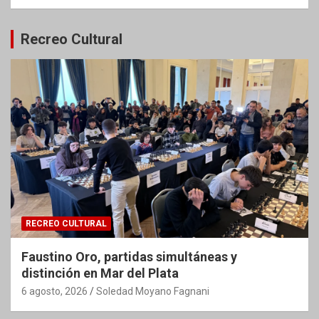
Recreo Cultural
RECREO CULTURAL
Faustino Oro, partidas simultáneas y
distinción en Mar del Plata
6 agosto, 2026
Soledad Moyano Fagnani