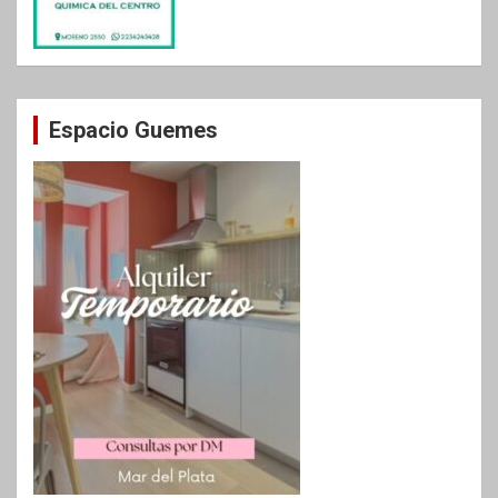
Espacio Guemes