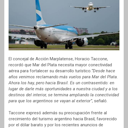
El concejal de Acción Marplatense, Horacio Taccone,
recordó que Mar del Plata necesita mayor conectividad
aérea para fortalecer su desarrollo turístico.
“Desde hace
años venimos reclamando más vuelos para Mar del Plata.
Ahora los hay, pero hacia Brasil. Es un contrasentido: en
lugar de darle más oportunidades a nuestra ciudad y a los
destinos del interior, se termina ampliando la conectividad
para que los argentinos se vayan al exterior”
, señaló.
Taccone expresó además su preocupación frente al
crecimiento del turismo argentino hacia Brasil, favorecido
por el dólar barato y por los recientes anuncios de