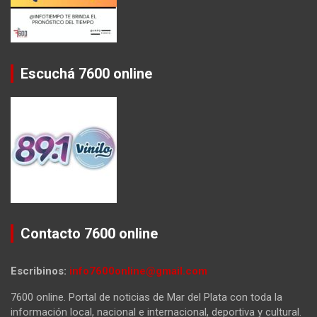
Escuchá 7600 online
Contacto 7600 online
Escribinos:
info7600online@gmail.com
7600 online. Portal de noticias de Mar del Plata con toda la
información local, nacional e internacional, deportiva y cultural.