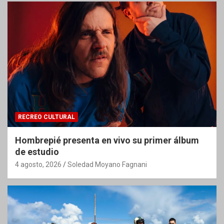
RECREO CULTURAL
Hombrepié presenta en vivo su primer álbum
de estudio
4 agosto, 2026
Soledad Moyano Fagnani