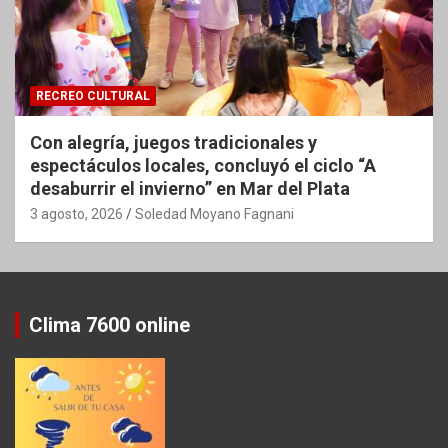
RECREO CULTURAL
Con alegría, juegos tradicionales y
espectáculos locales, concluyó el ciclo “A
desaburrir el invierno” en Mar del Plata
3 agosto, 2026
Soledad Moyano Fagnani
Clima 7600 online