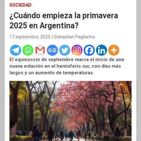
SOCIEDAD
¿Cuándo empieza la primavera
2025 en Argentina?
17 septiembre, 2025
Sebastian Pagliarino
El equinoccio de septiembre marca el inicio de una
nueva estación en el hemisferio sur, con días más
largos y un aumento de temperaturas.