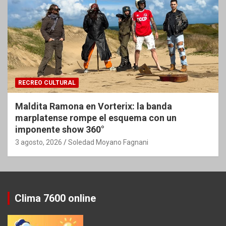
RECREO CULTURAL
Maldita Ramona en Vorterix: la banda
marplatense rompe el esquema con un
imponente show 360°
3 agosto, 2026
Soledad Moyano Fagnani
Clima 7600 online