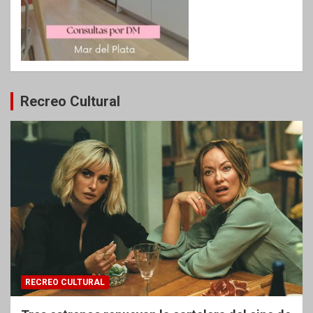
Recreo Cultural
RECREO CULTURAL