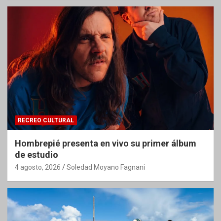
RECREO CULTURAL
Hombrepié presenta en vivo su primer álbum
de estudio
4 agosto, 2026
Soledad Moyano Fagnani