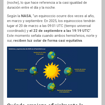
(noche), lo que hace referencia a la casi igualdad de
duración entre el día y la noche.
Según la
NASA
, “un equinoccio ocurre dos veces al año,
en marzo y septiembre. En 2025, los equinoccios tendrán
lugar el 20 de marzo a las 09:01 UTC (tiempo universal
coordinado) y
el 22 de septiembre a las 19:19 UTC
”.
Este momento señala cuando ambos hemisferios, norte y
sur,
reciben luz solar de forma casi equitativa
.