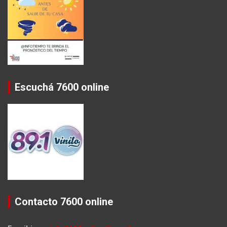
Escuchá 7600 online
Contacto 7600 online