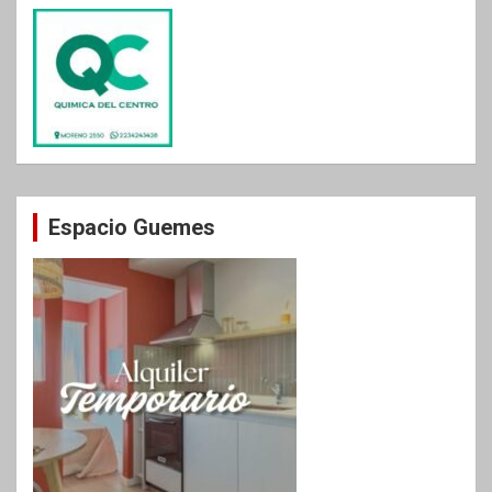
Espacio Guemes