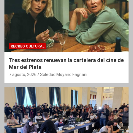
RECREO CULTURAL
Tres estrenos renuevan la cartelera del cine de
Mar del Plata
7 agosto, 2026
Soledad Moyano Fagnani