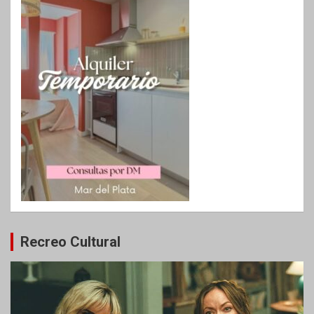
Recreo Cultural