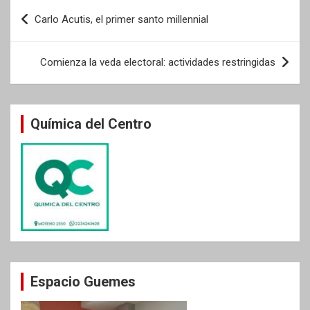
Navegación
Carlo Acutis, el primer santo millennial
de
entradas
Comienza la veda electoral: actividades restringidas
Química del Centro
Espacio Guemes