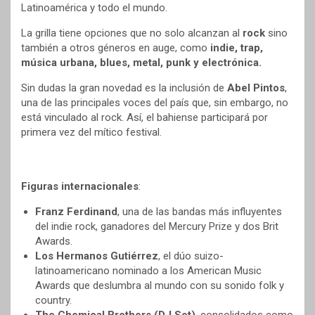
Latinoamérica y todo el mundo.
La grilla tiene opciones que no solo alcanzan al
rock
sino
también a otros géneros en auge, como
indie, trap,
música urbana, blues, metal, punk y electrónica.
Sin dudas la gran novedad es la inclusión de
Abel Pintos
,
una de las principales voces del país que, sin embargo, no
está vinculado al rock. Así, el bahiense participará por
primera vez del mítico festival.
Figuras internacionales
:
Franz Ferdinand
, una de las bandas más influyentes
del indie rock, ganadores del Mercury Prize y dos Brit
Awards.
Los Hermanos Gutiérrez
, el dúo suizo-
latinoamericano nominado a los American Music
Awards que deslumbra al mundo con su sonido folk y
country.