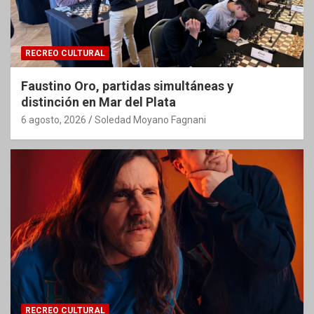
RECREO CULTURAL
Faustino Oro, partidas simultáneas y
distinción en Mar del Plata
6 agosto, 2026
Soledad Moyano Fagnani
RECREO CULTURAL