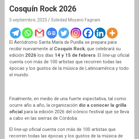
Cosquín Rock 2026
5 septiembre, 2025
Soledad Moyano Fagnani
El Aeródromo Santa María de Punilla se prepara para
recibir nuevamente al
Cosquín Rock
, que celebrará su
edición
2026
los días
14 y 15 de febrero
. El
line-up
oficial
cuenta con más de 100 artistas que recorren todas las
épocas y los gustos de la música de Latinoamérica y todo
el mundo.
Finalmente, en medio de una fuerte expectativa, tal como
ocurre año a año, la organización
dio a conocer la grilla
oficial
para la edición 2026 del icónico festival que se lleva
a cabo en las sierras de Córdoba.
El
line-up
oficial cuenta con más de 100 artistas que
recorren todas las épocas y los gustos de la música de