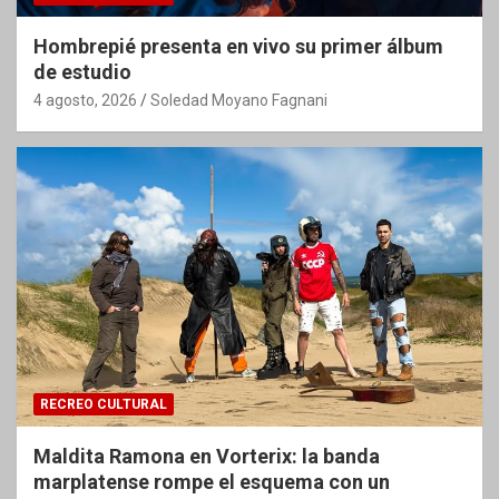
Hombrepié presenta en vivo su primer álbum
de estudio
4 agosto, 2026
Soledad Moyano Fagnani
RECREO CULTURAL
Maldita Ramona en Vorterix: la banda
marplatense rompe el esquema con un