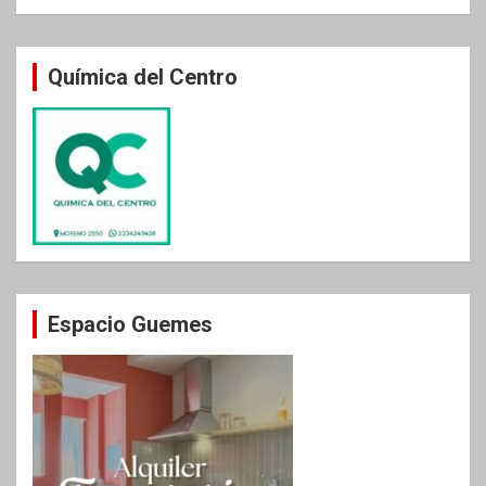
Química del Centro
Espacio Guemes