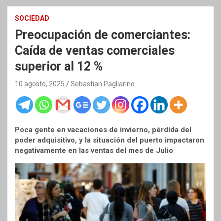
SOCIEDAD
Preocupación de comerciantes:
Caída de ventas comerciales
superior al 12 %
10 agosto, 2025
Sebastian Pagliarino
Poca gente en vacaciones de invierno, pérdida del
poder adquisitivo, y la situación del puerto impactaron
negativamente en las ventas del mes de Julio
.