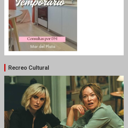
Recreo Cultural