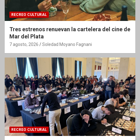
RECREO CULTURAL
Tres estrenos renuevan la cartelera del cine de
Mar del Plata
7 agosto, 2026
Soledad Moyano Fagnani
RECREO CULTURAL