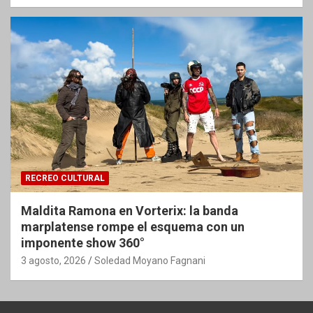
RECREO CULTURAL
Maldita Ramona en Vorterix: la banda
marplatense rompe el esquema con un
imponente show 360°
3 agosto, 2026
Soledad Moyano Fagnani