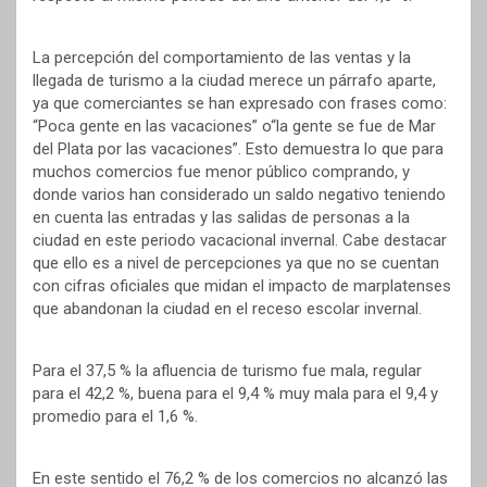
La percepción del comportamiento de las ventas y la
llegada de turismo a la ciudad merece un párrafo aparte,
ya que comerciantes se han expresado con frases como:
“Poca gente en las vacaciones” o“la gente se fue de Mar
del Plata por las vacaciones”. Esto demuestra lo que para
muchos comercios fue menor público comprando, y
donde varios han considerado un saldo negativo teniendo
en cuenta las entradas y las salidas de personas a la
ciudad en este periodo vacacional invernal. Cabe destacar
que ello es a nivel de percepciones ya que no se cuentan
con cifras oficiales que midan el impacto de marplatenses
que abandonan la ciudad en el receso escolar invernal.
Para el 37,5 % la afluencia de turismo fue mala, regular
para el 42,2 %, buena para el 9,4 % muy mala para el 9,4 y
promedio para el 1,6 %.
En este sentido el 76,2 % de los comercios no alcanzó las