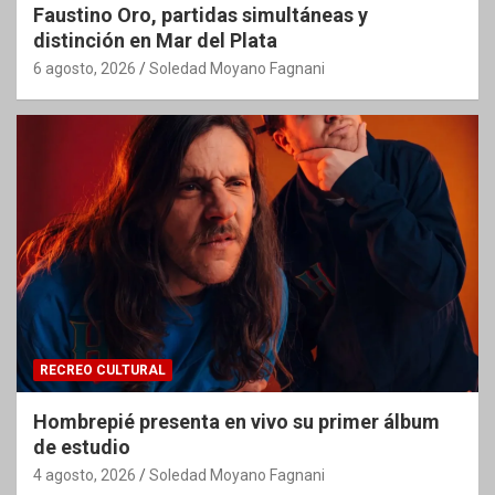
Faustino Oro, partidas simultáneas y
distinción en Mar del Plata
6 agosto, 2026
Soledad Moyano Fagnani
RECREO CULTURAL
Hombrepié presenta en vivo su primer álbum
de estudio
4 agosto, 2026
Soledad Moyano Fagnani