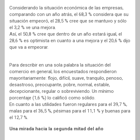
Considerando la situación económica de las empresas,
comparando con un año atrás, el 68,3 % considera que su
situación empeoró, el 28,5 % cree que se mantuvo y sólo
el 3,2 % ve una mejora.
Así, el 50,8 % cree que dentro de un año estará igual, el
28,6 % es optimista en cuanto a una mejora y el 20,6 % dijo
que va a empeorar.
Para describir en una sola palabra la situación del
comercio en general, los encuestados respondieron
mayoritariamente: flojo, difícil, suave, tranquilo, penoso,
desastroso, preocupante, pobre, normal, estable,
decepcionante, regular o sobreviviendo. Un mínimo
porcentaje (1,6 %) lo calificó como sólido.
En cuanto a las utilidades fueron regulares para el 39,7 %,
malas para el 36,5 %, pésimas para el 11,1 % y buenas para
el 12,7 %.
Una mirada hacia la segunda mitad del año