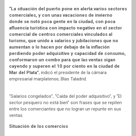
“La situación del puerto pone en alerta varios sectores
comerciales, y con unas vacaciones de invierno
donde se notó poca gente en la ciudad, con poca
afluencia turística con impacto negativo en el sector
comercial de centros comerciales vinculados al
turismo, que unido a salarios y jubilaciones que no
aumentan o lo hacen por debajo de la inflación
perdiendo poder adquisitivo y capacidad de consumo,
conformaron un combo para que las ventas sigan
cayendo y superen el 10 por ciento en la ciudad de
Mar del Plata”
, indicó el presidente de la cámara
empresarial marplatense, Blas Taladrid.
“Salarios congelados”, “Caída del poder adquisitivo”, y “El
sector pesquero no está bien” son frases que se repiten
entre los comerciantes que no logran un repunte en sus
ventas.
Situación de los comercios