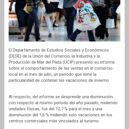
El Departamento de Estudios Sociales y Económicos
(DESE) de la Unión del Comercio, la Industria y la
Producción de Mar del Plata (UCIP) presentó su informe
sobre el comportamiento de las ventas en el comercio
local en el mes de julio, un período que tiene la
particularidad de contener las vacaciones de invierno.
Al respecto, del informe se desprende una disminución
con respecto al mismo período del año pasado, midiendo
unidades físicas, fue del 12,7 % para el mes y una
disminución del 1,6 % midiendo solo vacaciones en los
centros comerciales más vinculados al turismo.