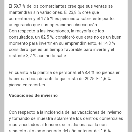
El 58,7 % de los comerciantes cree que sus ventas se
mantendrán sin variaciones. El 23,8 % cree que
aumentarán y el 17,5 % es pesimista sobre este punto,
asegurando que sus operaciones disminuirán.
Con respecto a las inversiones, la mayoría de los
consultados, un 82,5 %, consideró que este no es un buen
momento para invertir en su emprendimiento, el 14,3 %
consideró que es un tiempo favorable para invertir y el
restante 3,2 % aún no lo sabe.
En cuanto a la plantilla de personal, el 98,4 % no piensa en
hacer cambios durante lo que resta de 2025. El 1,6 %
piensa en recortes.
Vacaciones de invierno
Con respecto a la incidencia de las vacaciones de invierno,
y tomando de muestra solamente los centros comerciales
más vinculados al turismo, se midió una caída con
respecto al mismo periodo del año anterior del 1,6 %.