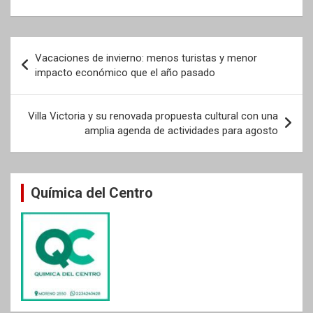
Navegación
Vacaciones de invierno: menos turistas y menor
de
impacto económico que el año pasado
entradas
Villa Victoria y su renovada propuesta cultural con una
amplia agenda de actividades para agosto
Química del Centro