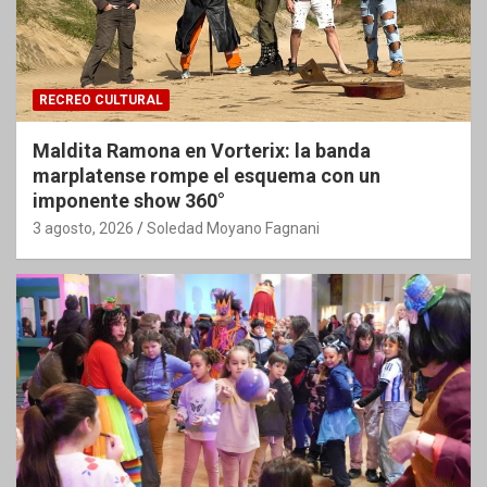
RECREO CULTURAL
Maldita Ramona en Vorterix: la banda
marplatense rompe el esquema con un
imponente show 360°
3 agosto, 2026
Soledad Moyano Fagnani