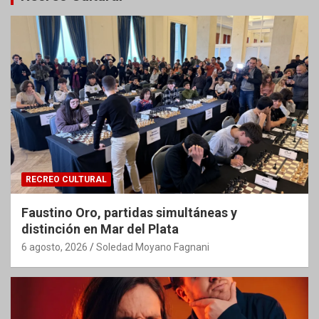
RECREO CULTURAL
Faustino Oro, partidas simultáneas y
distinción en Mar del Plata
6 agosto, 2026
Soledad Moyano Fagnani