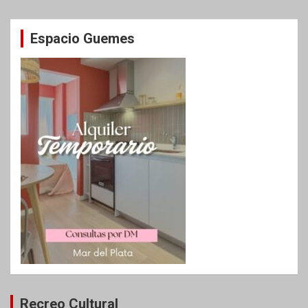
Espacio Guemes
Recreo Cultural