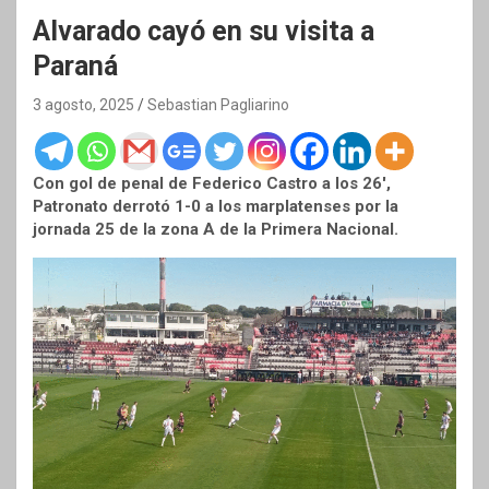
Alvarado cayó en su visita a
Paraná
3 agosto, 2025
Sebastian Pagliarino
Con gol de penal de Federico Castro a los 26′,
Patronato derrotó 1-0 a los marplatenses por la
jornada 25 de la zona A de la Primera Nacional.