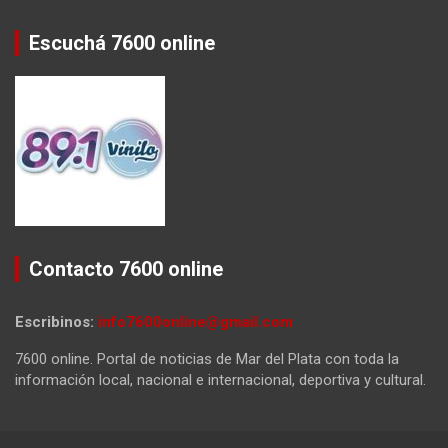
Escuchá 7600 online
Contacto 7600 online
Escribinos:
info7600online@gmail.com
7600 online. Portal de noticias de Mar del Plata con toda la
información local, nacional e internacional, deportiva y cultural.