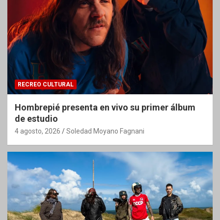
RECREO CULTURAL
Hombrepié presenta en vivo su primer álbum
de estudio
4 agosto, 2026
Soledad Moyano Fagnani