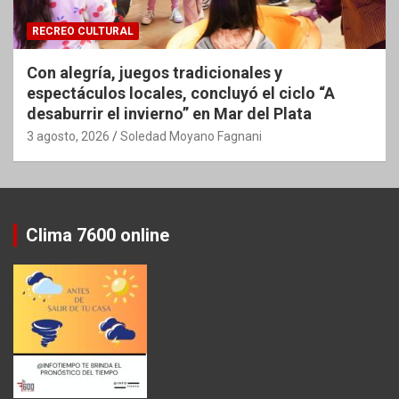
RECREO CULTURAL
Con alegría, juegos tradicionales y
espectáculos locales, concluyó el ciclo “A
desaburrir el invierno” en Mar del Plata
3 agosto, 2026
Soledad Moyano Fagnani
Clima 7600 online