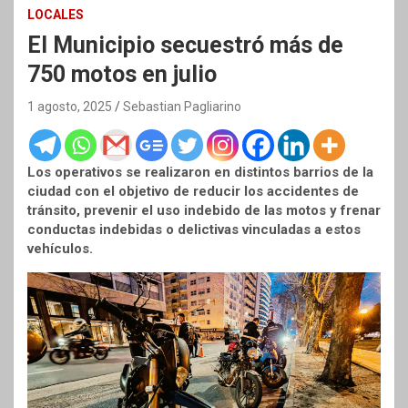
LOCALES
El Municipio secuestró más de
750 motos en julio
1 agosto, 2025
Sebastian Pagliarino
Los operativos se realizaron en distintos barrios de la
ciudad con el objetivo de reducir los accidentes de
tránsito, prevenir el uso indebido de las motos y frenar
conductas indebidas o delictivas vinculadas a estos
vehículos.