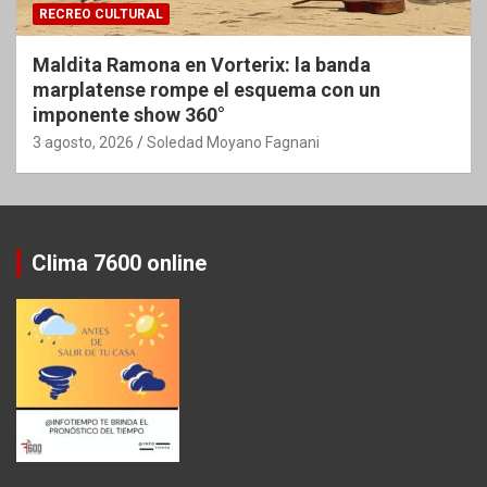
RECREO CULTURAL
Maldita Ramona en Vorterix: la banda
marplatense rompe el esquema con un
imponente show 360°
3 agosto, 2026
Soledad Moyano Fagnani
Clima 7600 online