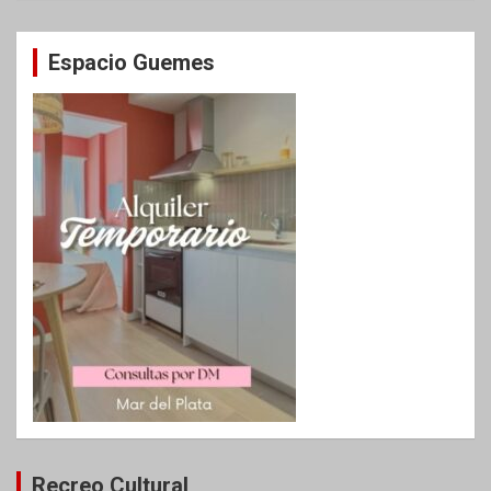
Espacio Guemes
Recreo Cultural