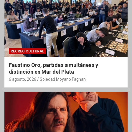
RECREO CULTURAL
Faustino Oro, partidas simultáneas y
distinción en Mar del Plata
6 agosto, 2026
Soledad Moyano Fagnani