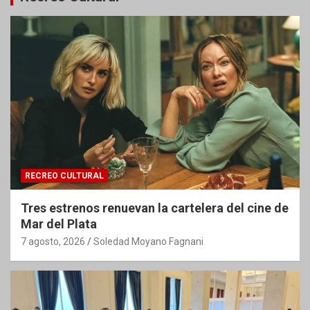
RECREO CULTURAL
Tres estrenos renuevan la cartelera del cine de
Mar del Plata
7 agosto, 2026
Soledad Moyano Fagnani