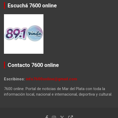
Escuchá 7600 online
Contacto 7600 online
Escribinos:
info7600online@gmail.com
7600 online. Portal de noticias de Mar del Plata con toda la
información local, nacional e internacional, deportiva y cultural.