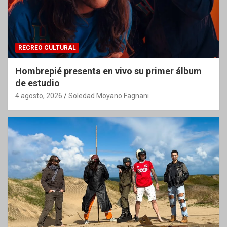
RECREO CULTURAL
Hombrepié presenta en vivo su primer álbum
de estudio
4 agosto, 2026
Soledad Moyano Fagnani