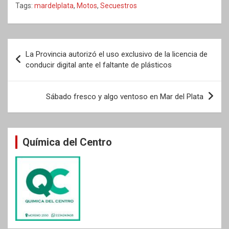
Tags:
mardelplata
,
Motos
,
Secuestros
Navegación
La Provincia autorizó el uso exclusivo de la licencia de
de
conducir digital ante el faltante de plásticos
entradas
Sábado fresco y algo ventoso en Mar del Plata
Química del Centro