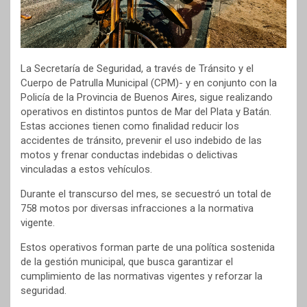
La Secretaría de Seguridad, a través de Tránsito y el
Cuerpo de Patrulla Municipal (CPM)- y en conjunto con la
Policía de la Provincia de Buenos Aires, sigue realizando
operativos en distintos puntos de Mar del Plata y Batán.
Estas acciones tienen como finalidad reducir los
accidentes de tránsito, prevenir el uso indebido de las
motos y frenar conductas indebidas o delictivas
vinculadas a estos vehículos.
Durante el transcurso del mes, se secuestró un total de
758 motos por diversas infracciones a la normativa
vigente.
Estos operativos forman parte de una política sostenida
de la gestión municipal, que busca garantizar el
cumplimiento de las normativas vigentes y reforzar la
seguridad.