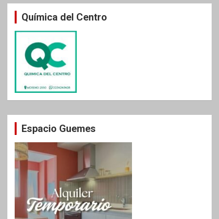
Química del Centro
Espacio Guemes