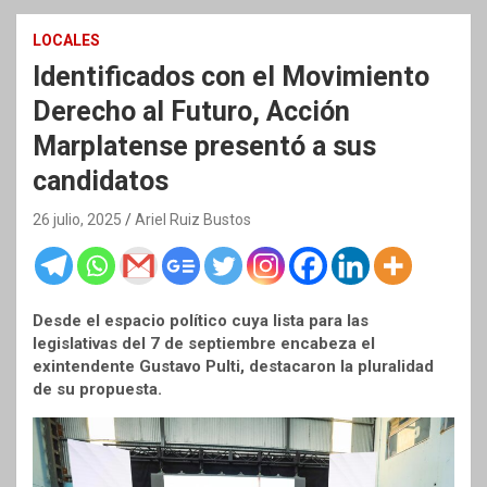
LOCALES
Identificados con el Movimiento
Derecho al Futuro, Acción
Marplatense presentó a sus
candidatos
26 julio, 2025
Ariel Ruiz Bustos
Desde el espacio político cuya lista para las
legislativas del 7 de septiembre encabeza el
exintendente Gustavo Pulti, destacaron la pluralidad
de su propuesta.