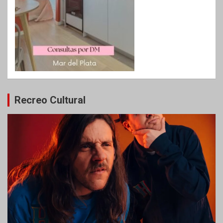
Recreo Cultural