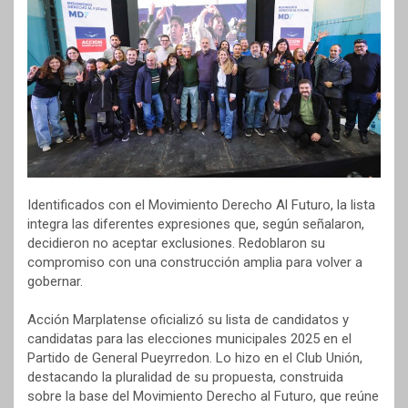
Identificados con el Movimiento Derecho Al Futuro, la lista
integra las diferentes expresiones que, según señalaron,
decidieron no aceptar exclusiones. Redoblaron su
compromiso con una construcción amplia para volver a
gobernar.
Acción Marplatense oficializó su lista de candidatos y
candidatas para las elecciones municipales 2025 en el
Partido de General Pueyrredon. Lo hizo en el Club Unión,
destacando la pluralidad de su propuesta, construida
sobre la base del Movimiento Derecho al Futuro, que reúne