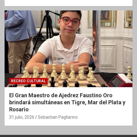
RECREO CULTURAL
El Gran Maestro de Ajedrez Faustino Oro
brindará simultáneas en Tigre, Mar del Plata y
Rosario
31 julio, 2026
Sebastian Pagliarino