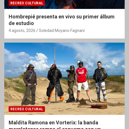
RECREO CULTURAL
Hombrepié presenta en vivo su primer álbum
de estudio
4 agosto, 2026
Soledad Moyano Fagnani
RECREO CULTURAL
Maldita Ramona en Vorterix: la banda