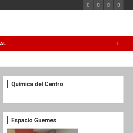
RAL
Química del Centro
Espacio Guemes