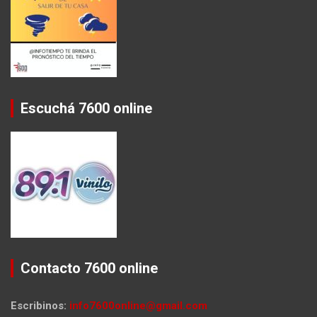
Escuchá 7600 online
Contacto 7600 online
Escribinos:
info7600online@gmail.com