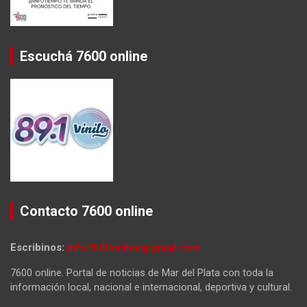
Escuchá 7600 online
Contacto 7600 online
Escribinos:
info7600online@gmail.com
7600 online. Portal de noticias de Mar del Plata con toda la
información local, nacional e internacional, deportiva y cultural.