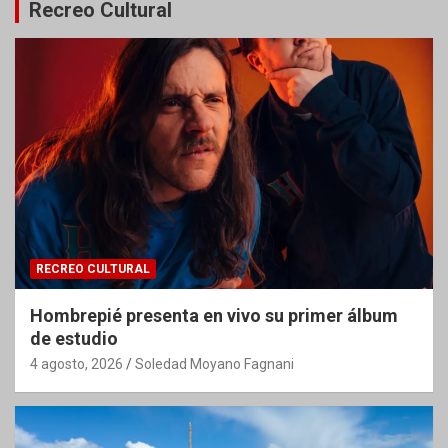
Recreo Cultural
RECREO CULTURAL
Hombrepié presenta en vivo su primer álbum
de estudio
4 agosto, 2026
Soledad Moyano Fagnani