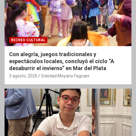
RECREO CULTURAL
Con alegría, juegos tradicionales y
espectáculos locales, concluyó el ciclo “A
desaburrir el invierno” en Mar del Plata
3 agosto, 2026
Soledad Moyano Fagnani