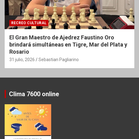
RECREO CULTURAL
El Gran Maestro de Ajedrez Faustino Oro
brindará simultáneas en Tigre, Mar del Plata y
Rosario
31 julio, 2026
Sebastian Pagliarino
Clima 7600 online