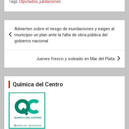
Tags:
DIputados
,
jubilaciones
Navegación
Advierten sobre el riesgo de inundaciones y exigen al
de
municipio un plan ante la falta de obra pública del
gobierno nacional
entradas
Jueves fresco y soleado en Mar del Plata
Química del Centro