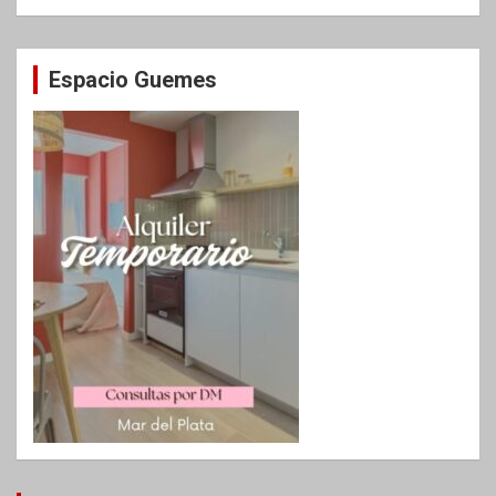
Espacio Guemes