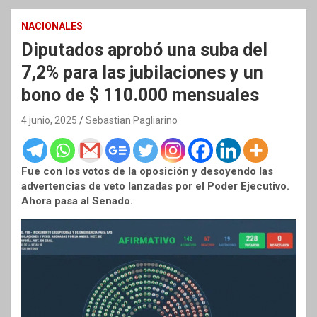
NACIONALES
Diputados aprobó una suba del
7,2% para las jubilaciones y un
bono de $ 110.000 mensuales
4 junio, 2025
Sebastian Pagliarino
Fue con los votos de la oposición y desoyendo las
advertencias de veto lanzadas por el Poder Ejecutivo.
Ahora pasa al Senado.