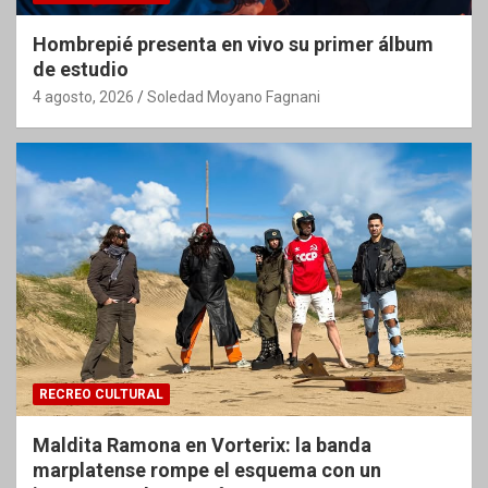
Hombrepié presenta en vivo su primer álbum
de estudio
4 agosto, 2026
Soledad Moyano Fagnani
RECREO CULTURAL
Maldita Ramona en Vorterix: la banda
marplatense rompe el esquema con un