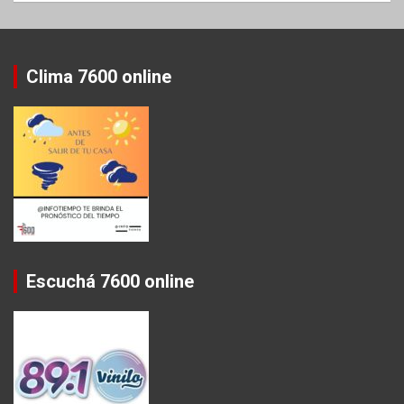
Clima 7600 online
Escuchá 7600 online