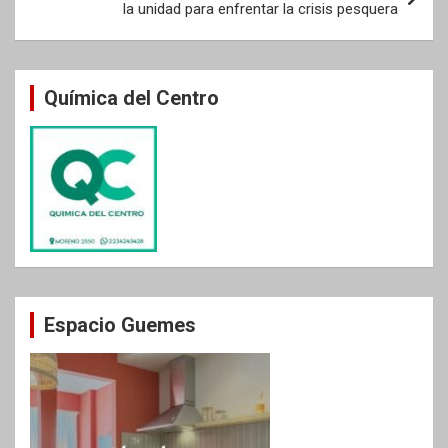
la unidad para enfrentar la crisis pesquera
Química del Centro
Espacio Guemes