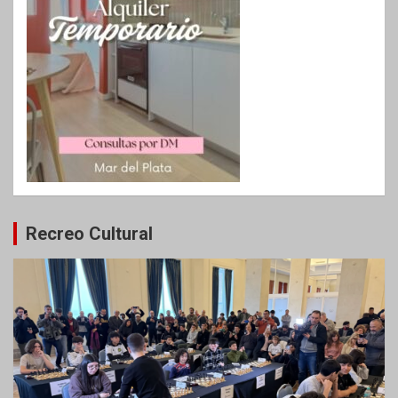
Recreo Cultural