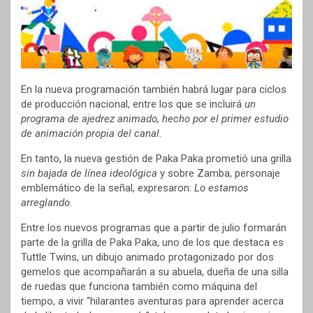
En la nueva programación también habrá lugar para ciclos
de producción nacional, entre los que se incluirá
un
programa de ajedrez animado, hecho por el primer estudio
de animación propia del canal.
En tanto, la nueva gestión de Paka Paka prometió una grilla
sin bajada de línea ideológica
y sobre Zamba, personaje
emblemático de la señal, expresaron:
Lo estamos
arreglando.
Entre los nuevos programas que a partir de julio formarán
parte de la grilla de Paka Paka, uno de los que destaca es
Tuttle Twins, un dibujo animado protagonizado por dos
gemelos que acompañarán a su abuela, dueña de una silla
de ruedas que funciona también como máquina del
tiempo, a vivir “hilarantes aventuras para aprender acerca