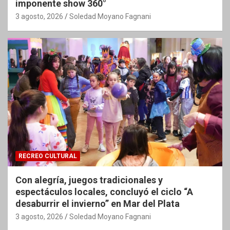
imponente show 360°
3 agosto, 2026
Soledad Moyano Fagnani
RECREO CULTURAL
Con alegría, juegos tradicionales y
espectáculos locales, concluyó el ciclo “A
desaburrir el invierno” en Mar del Plata
3 agosto, 2026
Soledad Moyano Fagnani