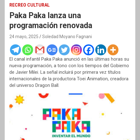
RECREO CULTURAL
Paka Paka lanza una
programación renovada
24 mayo, 2025
Soledad Moyano Fagnani
El canal infantil Paka Paka anunció en las últimas horas su
nueva programación, a tono con los tiempos del Gobierno
de Javier Milei. La señal incluirá por primera vez títulos
internacionales de la productora Toei Animation, creadora
del universo Dragon Ball.