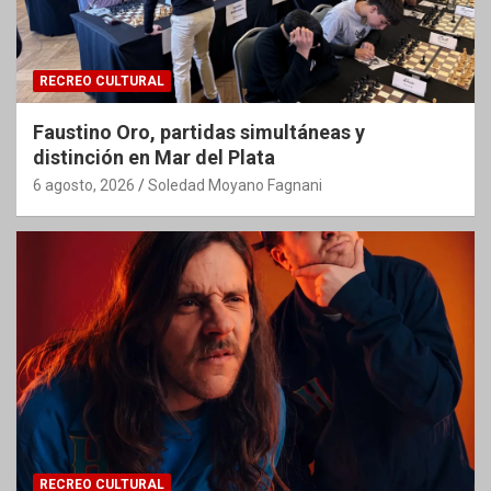
RECREO CULTURAL
Faustino Oro, partidas simultáneas y
distinción en Mar del Plata
6 agosto, 2026
Soledad Moyano Fagnani
RECREO CULTURAL