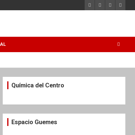
RAL
Química del Centro
Espacio Guemes