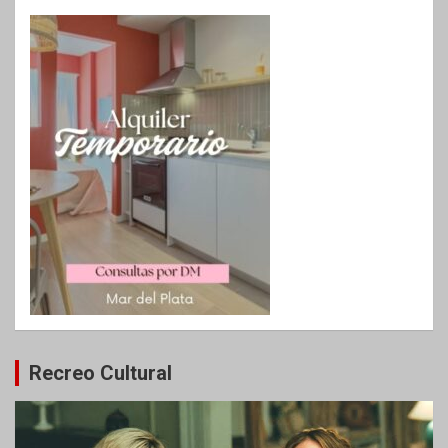
Recreo Cultural