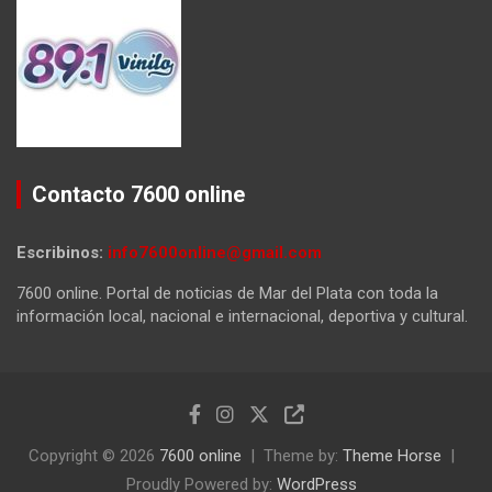
Contacto 7600 online
Escribinos:
info7600online@gmail.com
7600 online. Portal de noticias de Mar del Plata con toda la
información local, nacional e internacional, deportiva y cultural.
Copyright © 2026
7600 online
Theme by:
Theme Horse
Proudly Powered by:
WordPress