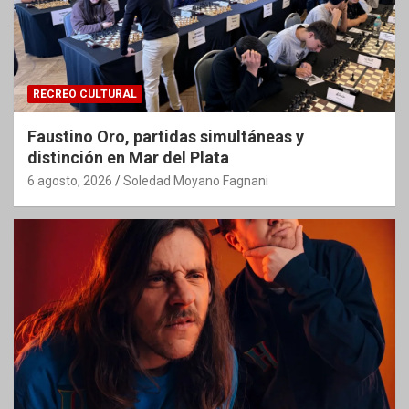
RECREO CULTURAL
Faustino Oro, partidas simultáneas y
distinción en Mar del Plata
6 agosto, 2026
Soledad Moyano Fagnani