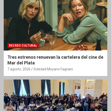
RECREO CULTURAL
Tres estrenos renuevan la cartelera del cine de
Mar del Plata
7 agosto, 2026
Soledad Moyano Fagnani