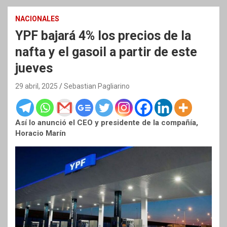
NACIONALES
YPF bajará 4% los precios de la
nafta y el gasoil a partir de este
jueves
29 abril, 2025
Sebastian Pagliarino
Así lo anunció el CEO y presidente de la compañía,
Horacio Marín