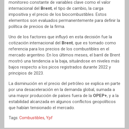
monitoreo constante de variables clave como el valor
internacional del
Brent
, el tipo de cambio, la carga
impositiva y el precio de los biocombustibles. Estos
elementos son evaluados permanentemente para definir la
política de precios de la firma.
Uno de los factores que influyó en esta decisión fue la
cotización internacional del
Brent
, que es tomado como
referencia para los precios de los combustibles en el
mercado argentino. En los últimos meses, el barril de Brent
mostró una tendencia a la baja, situándose en niveles más
bajos respecto a los picos registrados durante 2022 y
principios de 2023.
La disminución en el precio del petróleo se explica en parte
por una desaceleración en la demanda global, sumada a
una mayor producción de países fuera de la
OPEP+
, y a la
estabilidad alcanzada en algunos conflictos geopolíticos
que habían tensionado el mercado.
Tags:
Combustibles
,
Ypf