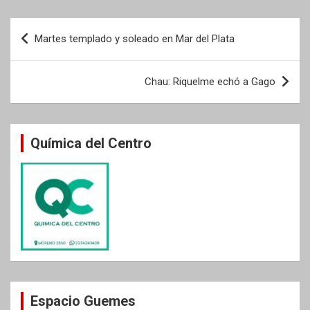
Navegación
Martes templado y soleado en Mar del Plata
de
entradas
Chau: Riquelme echó a Gago
Química del Centro
Espacio Guemes