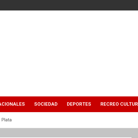
ACIONALES
SOCIEDAD
DEPORTES
RECREO CULTU
 Plata