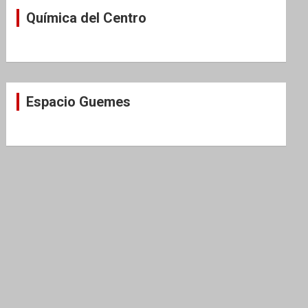
Química del Centro
Espacio Guemes