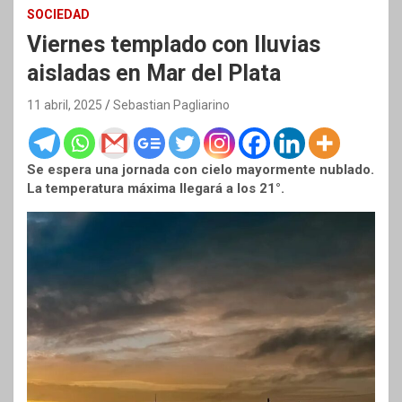
SOCIEDAD
Viernes templado con lluvias
aisladas en Mar del Plata
11 abril, 2025
Sebastian Pagliarino
Se espera una jornada con cielo mayormente nublado.
La temperatura máxima llegará a los 21°.