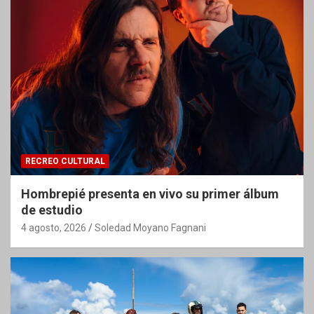
RECREO CULTURAL
Hombrepié presenta en vivo su primer álbum
de estudio
4 agosto, 2026
Soledad Moyano Fagnani