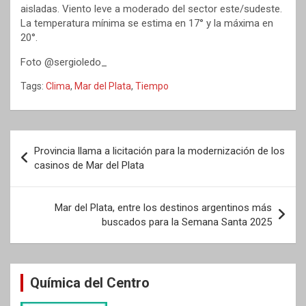
aisladas. Viento leve a moderado del sector este/sudeste.
La temperatura mínima se estima en 17° y la máxima en
20°.
Foto @sergioledo_
Tags:
Clima
,
Mar del Plata
,
Tiempo
Navegación
Provincia llama a licitación para la modernización de los
de
casinos de Mar del Plata
entradas
Mar del Plata, entre los destinos argentinos más
buscados para la Semana Santa 2025
Química del Centro