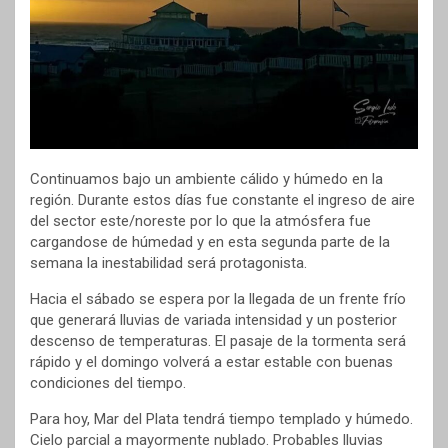
Continuamos bajo un ambiente cálido y húmedo en la
región. Durante estos días fue constante el ingreso de aire
del sector este/noreste por lo que la atmósfera fue
cargandose de húmedad y en esta segunda parte de la
semana la inestabilidad será protagonista.
Hacia el sábado se espera por la llegada de un frente frío
que generará lluvias de variada intensidad y un posterior
descenso de temperaturas. El pasaje de la tormenta será
rápido y el domingo volverá a estar estable con buenas
condiciones del tiempo.
Para hoy, Mar del Plata tendrá tiempo templado y húmedo.
Cielo parcial a mayormente nublado. Probables lluvias