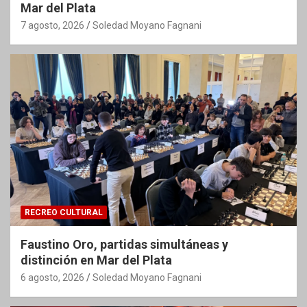
Mar del Plata
7 agosto, 2026
Soledad Moyano Fagnani
RECREO CULTURAL
Faustino Oro, partidas simultáneas y
distinción en Mar del Plata
6 agosto, 2026
Soledad Moyano Fagnani