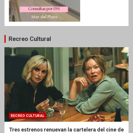
Recreo Cultural
RECREO CULTURAL
Tres estrenos renuevan la cartelera del cine de