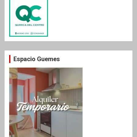
Espacio Guemes