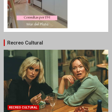
Recreo Cultural
RECREO CULTURAL