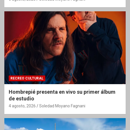
RECREO CULTURAL
Hombrepié presenta en vivo su primer álbum
de estudio
4 agosto, 2026
Soledad Moyano Fagnani