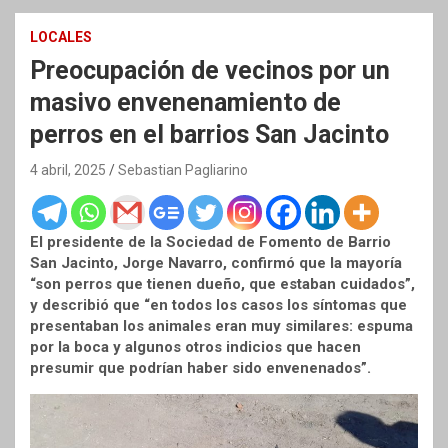
LOCALES
Preocupación de vecinos por un
masivo envenenamiento de
perros en el barrios San Jacinto
4 abril, 2025
Sebastian Pagliarino
El presidente de la Sociedad de Fomento de Barrio
San Jacinto, Jorge Navarro, confirmó que la mayoría
“son perros que tienen dueño, que estaban cuidados”,
y describió que “en todos los casos los síntomas que
presentaban los animales eran muy similares: espuma
por la boca y algunos otros indicios que hacen
presumir que podrían haber sido envenenados”.