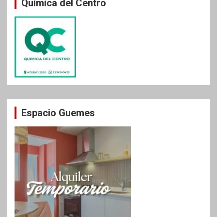
Química del Centro
Espacio Guemes