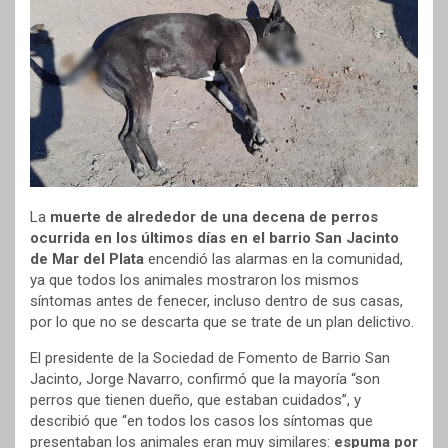
La
muerte de alrededor de una decena de perros
ocurrida en los últimos días en el barrio San Jacinto
de Mar del Plata
encendió las alarmas en la comunidad,
ya que todos los animales mostraron los mismos
síntomas antes de fenecer, incluso dentro de sus casas,
por lo que no se descarta que se trate de un plan delictivo.
El presidente de la Sociedad de Fomento de Barrio San
Jacinto, Jorge Navarro, confirmó que la mayoría “son
perros que tienen dueño, que estaban cuidados”, y
describió que “en todos los casos los síntomas que
presentaban los animales eran muy similares:
espuma por