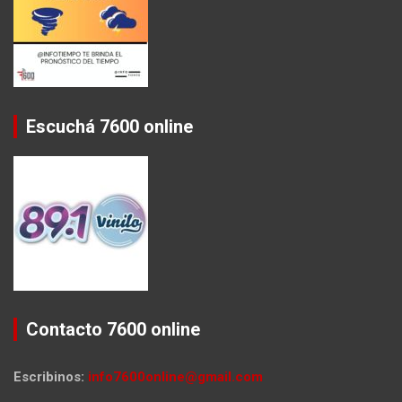
Escuchá 7600 online
Contacto 7600 online
Escribinos:
info7600online@gmail.com