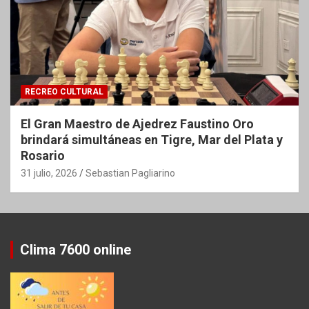
RECREO CULTURAL
El Gran Maestro de Ajedrez Faustino Oro
brindará simultáneas en Tigre, Mar del Plata y
Rosario
31 julio, 2026
Sebastian Pagliarino
Clima 7600 online