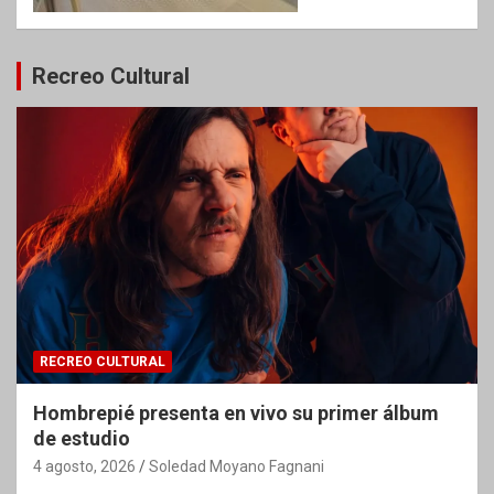
Recreo Cultural
RECREO CULTURAL
Hombrepié presenta en vivo su primer álbum
de estudio
4 agosto, 2026
Soledad Moyano Fagnani