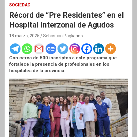
SOCIEDAD
Récord de “Pre Residentes” en el
Hospital Interzonal de Agudos
18 marzo, 2025
Sebastian Pagliarino
Con cerca de 500 inscriptos a este programa que
fortalece la presencia de profesionales en los
hospitales de la provincia.