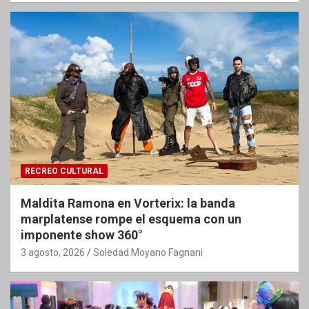
RECREO CULTURAL
Maldita Ramona en Vorterix: la banda
marplatense rompe el esquema con un
imponente show 360°
3 agosto, 2026
Soledad Moyano Fagnani