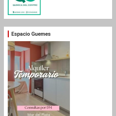
Espacio Guemes