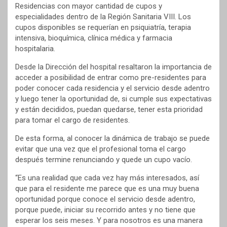
Residencias con mayor cantidad de cupos y
especialidades dentro de la Región Sanitaria VIII. Los
cupos disponibles se requerían en psiquiatría, terapia
intensiva, bioquímica, clínica médica y farmacia
hospitalaria.
Desde la Dirección del hospital resaltaron la importancia de
acceder a posibilidad de entrar como pre-residentes para
poder conocer cada residencia y el servicio desde adentro
y luego tener la oportunidad de, si cumple sus expectativas
y están decididos, puedan quedarse, tener esta prioridad
para tomar el cargo de residentes.
De esta forma, al conocer la dinámica de trabajo se puede
evitar que una vez que el profesional toma el cargo
después termine renunciando y quede un cupo vacío.
“Es una realidad que cada vez hay más interesados, así
que para el residente me parece que es una muy buena
oportunidad porque conoce el servicio desde adentro,
porque puede, iniciar su recorrido antes y no tiene que
esperar los seis meses. Y para nosotros es una manera