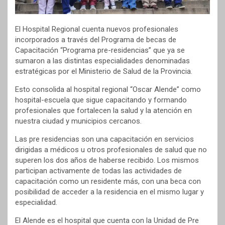
El Hospital Regional cuenta nuevos profesionales
incorporados a través del Programa de becas de
Capacitación “Programa pre-residencias” que ya se
sumaron a las distintas especialidades denominadas
estratégicas por el Ministerio de Salud de la Provincia.
Esto consolida al hospital regional “Oscar Alende” como
hospital-escuela que sigue capacitando y formando
profesionales que fortalecen la salud y la atención en
nuestra ciudad y municipios cercanos.
Las pre residencias son una capacitación en servicios
dirigidas a médicos u otros profesionales de salud que no
superen los dos años de haberse recibido. Los mismos
participan activamente de todas las actividades de
capacitación como un residente más, con una beca con
posibilidad de acceder a la residencia en el mismo lugar y
especialidad.
El Alende es el hospital que cuenta con la Unidad de Pre