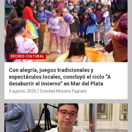
RECREO CULTURAL
Con alegría, juegos tradicionales y
espectáculos locales, concluyó el ciclo “A
desaburrir el invierno” en Mar del Plata
3 agosto, 2026
Soledad Moyano Fagnani