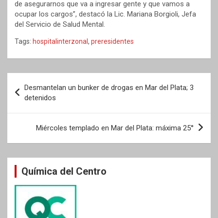
de asegurarnos que va a ingresar gente y que vamos a
ocupar los cargos”, destacó la Lic. Mariana Borgioli, Jefa
del Servicio de Salud Mental.
Tags:
hospitalinterzonal
,
preresidentes
Navegación
Desmantelan un bunker de drogas en Mar del Plata; 3
de
detenidos
entradas
Miércoles templado en Mar del Plata: máxima 25°
Química del Centro