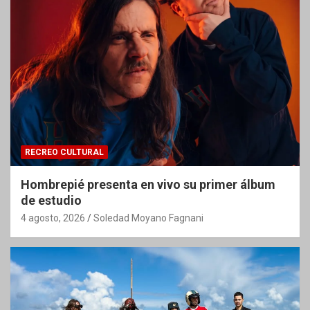
RECREO CULTURAL
Hombrepié presenta en vivo su primer álbum
de estudio
4 agosto, 2026
Soledad Moyano Fagnani