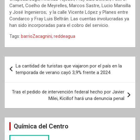
Camet, Coelho de Meyrelles, Marcos Sastre, Lucio Mansilla
y José Ingenieros; y la calle Vicente López y Planes entre
Condarco y Fray Luis Beltrán. Las cuentas involucradas ya
han sido incorporadas para el cobro del servicio.
Tags:
barrioZacagnini
,
reddeagua
Navegación
La cantidad de turistas que viajaron por el país en la
de
temporada de verano cayó 3,9% frente a 2024
entradas
Tras el pedido de intervención federal hecho por Javier
Milei, Kicillof hará una denuncia penal
Química del Centro