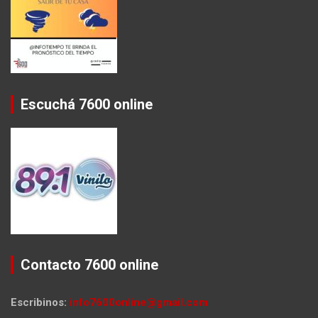
Escuchá 7600 online
Contacto 7600 online
Escribinos:
info7600online@gmail.com