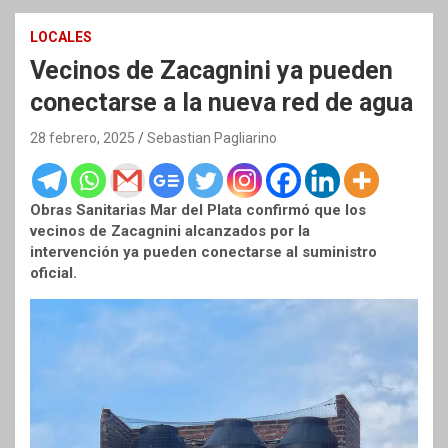
LOCALES
Vecinos de Zacagnini ya pueden
conectarse a la nueva red de agua
28 febrero, 2025
Sebastian Pagliarino
Obras Sanitarias Mar del Plata confirmó que los
vecinos de Zacagnini alcanzados por la
intervención ya pueden conectarse al suministro
oficial.