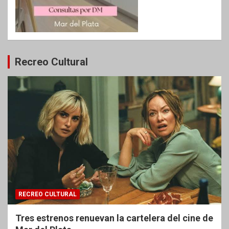
Recreo Cultural
RECREO CULTURAL
Tres estrenos renuevan la cartelera del cine de