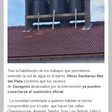
Tras la habilitación de los trabajos que permitieron
extender la red de agua en el barrio,
Obras Sanitarias Mar
del Plata
confirmó que los vecinos
de
Zacagnini
alcanzados por la intervención
ya pueden
conectarse al suministro oficial.
La novedad contempla a quienes habitan el sector
comprendido por el radio que hacen las calles
Chapeaurouge, Avenida Tejedor, Fray Luis Beltrán, Félix U.