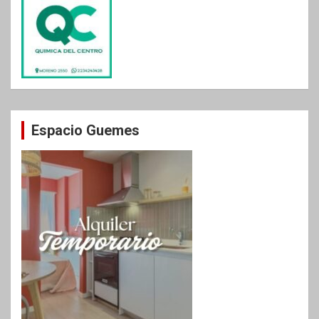
Espacio Guemes