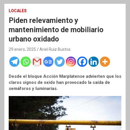
LOCALES
Piden relevamiento y
mantenimiento de mobiliario
urbano oxidado
29 enero, 2025
Ariel Ruiz Bustos
Desde el bloque Acción Marplatense advierten que los
claros signos de oxido han provocado la caída de
semáforos y luminarias.