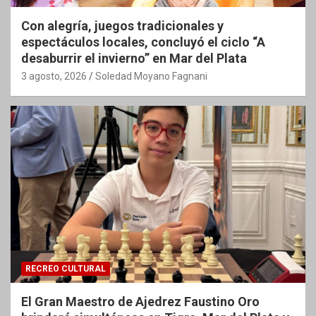
Con alegría, juegos tradicionales y
espectáculos locales, concluyó el ciclo “A
desaburrir el invierno” en Mar del Plata
3 agosto, 2026
Soledad Moyano Fagnani
RECREO CULTURAL
El Gran Maestro de Ajedrez Faustino Oro