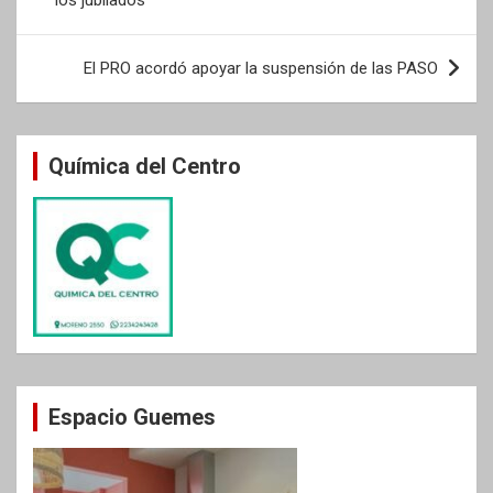
los jubilados
entradas
El PRO acordó apoyar la suspensión de las PASO
Química del Centro
Espacio Guemes