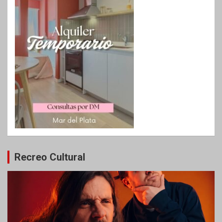
Recreo Cultural