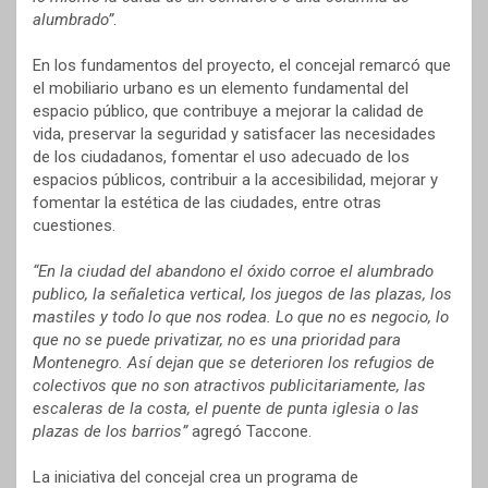
alumbrado”
.
En los fundamentos del proyecto, el concejal remarcó que
el mobiliario urbano es un elemento fundamental del
espacio público, que contribuye a mejorar la calidad de
vida, preservar la seguridad y satisfacer las necesidades
de los ciudadanos, fomentar el uso adecuado de los
espacios públicos, contribuir a la accesibilidad, mejorar y
fomentar la estética de las ciudades, entre otras
cuestiones.
“En la ciudad del abandono el óxido corroe el alumbrado
publico, la señaletica vertical, los juegos de las plazas, los
mastiles y todo lo que nos rodea. Lo que no es negocio, lo
que no se puede privatizar, no es una prioridad para
Montenegro. Así dejan que se deterioren los refugios de
colectivos que no son atractivos publicitariamente, las
escaleras de la costa, el puente de punta iglesia o las
plazas de los barrios”
agregó Taccone.
La iniciativa del concejal crea un programa de