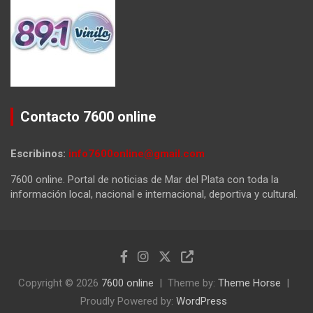
Contacto 7600 online
Escribinos:
info7600online@gmail.com
7600 online. Portal de noticias de Mar del Plata con toda la
información local, nacional e internacional, deportiva y cultural.
Copyright © 2026
7600 online
Theme by:
Theme Horse
Proudly Powered by:
WordPress