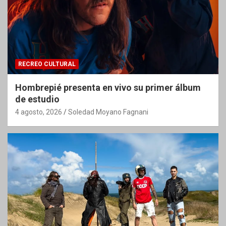
RECREO CULTURAL
Hombrepié presenta en vivo su primer álbum
de estudio
4 agosto, 2026
Soledad Moyano Fagnani