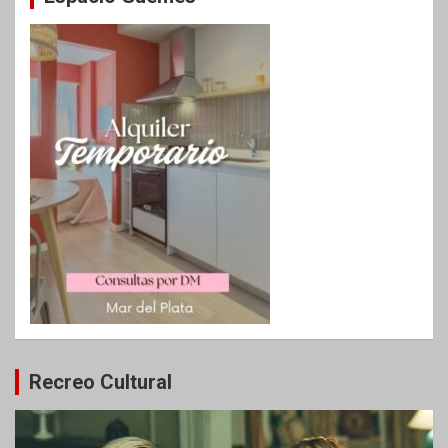
Recreo Cultural