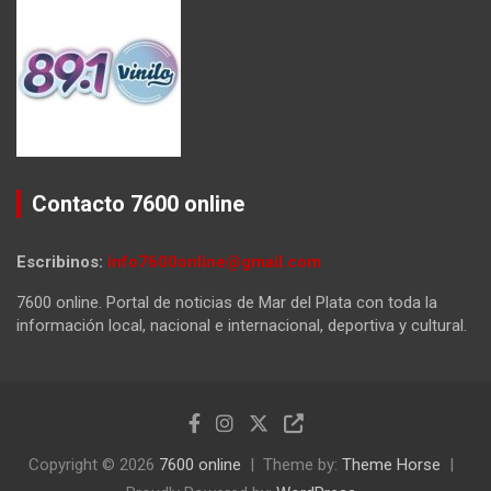
Contacto 7600 online
Escribinos:
info7600online@gmail.com
7600 online. Portal de noticias de Mar del Plata con toda la
información local, nacional e internacional, deportiva y cultural.
Copyright © 2026
7600 online
Theme by:
Theme Horse