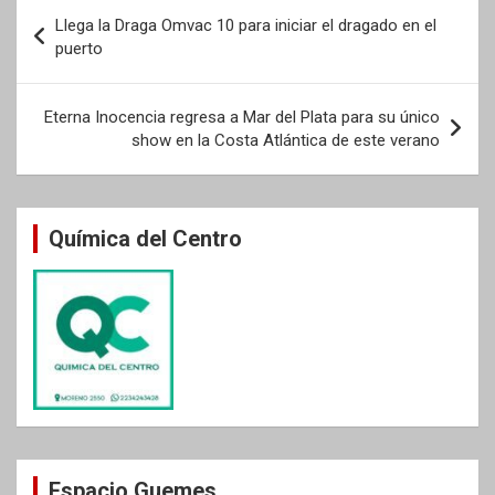
Navegación
Llega la Draga Omvac 10 para iniciar el dragado en el
de
puerto
entradas
Eterna Inocencia regresa a Mar del Plata para su único
show en la Costa Atlántica de este verano
Química del Centro
Espacio Guemes