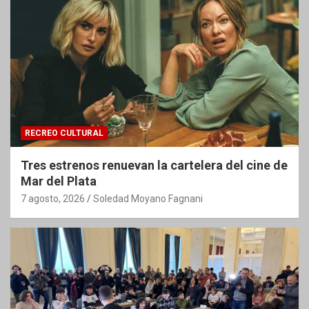
RECREO CULTURAL
Tres estrenos renuevan la cartelera del cine de
Mar del Plata
7 agosto, 2026
Soledad Moyano Fagnani