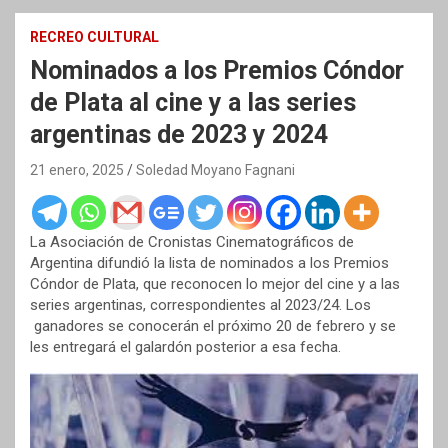
RECREO CULTURAL
Nominados a los Premios Cóndor
de Plata al cine y a las series
argentinas de 2023 y 2024
21 enero, 2025
Soledad Moyano Fagnani
La Asociación de Cronistas Cinematográficos de
Argentina difundió la lista de nominados a los Premios
Cóndor de Plata, que reconocen lo mejor del cine y a las
series argentinas, correspondientes al 2023/24. Los
ganadores se conocerán el próximo 20 de febrero y se
les entregará el galardón posterior a esa fecha.