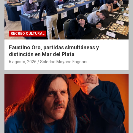
RECREO CULTURAL
Faustino Oro, partidas simultáneas y
distinción en Mar del Plata
6 agosto, 2026
Soledad Moyano Fagnani