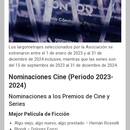
Los largometrajes seleccionados por la Asociación se
estrenaron entre el 1 de enero de 2023 y al 31 de
diciembre de 2024 inclusive, mientras que las series son
del 15 de septiembre de 2023 al 31 de diciembre de 2024.
Nominaciones Cine (Periodo 2023-
2024)
Nominaciones a los Premios de Cine y
Series
Mejor Película de Ficción
Algo viejo, algo nuevo, algo prestado – Hernán Rosselli
Blondi – Dolores Fonzi