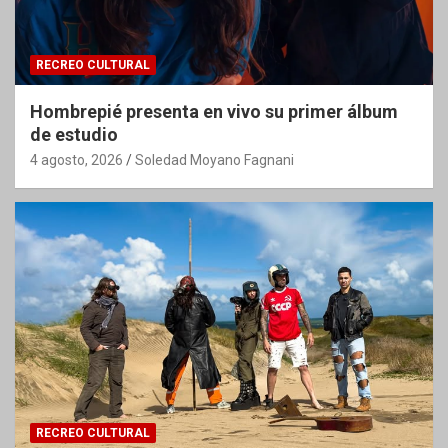
RECREO CULTURAL
Hombrepié presenta en vivo su primer álbum
de estudio
4 agosto, 2026
Soledad Moyano Fagnani
RECREO CULTURAL