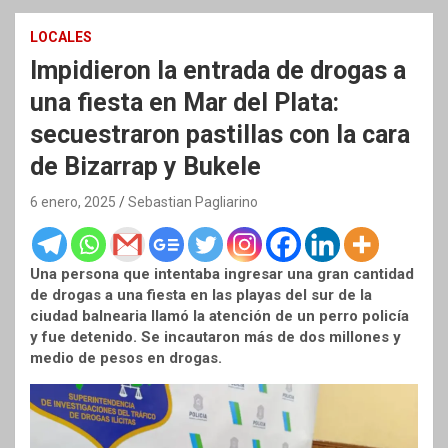
LOCALES
Impidieron la entrada de drogas a
una fiesta en Mar del Plata:
secuestraron pastillas con la cara
de Bizarrap y Bukele
6 enero, 2025
Sebastian Pagliarino
Una persona que intentaba ingresar una gran cantidad
de drogas a una fiesta en las playas del sur de la
ciudad balnearia llamó la atención de un perro policía
y fue detenido. Se incautaron más de dos millones y
medio de pesos en drogas.