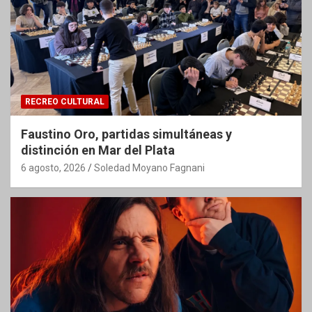
RECREO CULTURAL
Faustino Oro, partidas simultáneas y
distinción en Mar del Plata
6 agosto, 2026
Soledad Moyano Fagnani