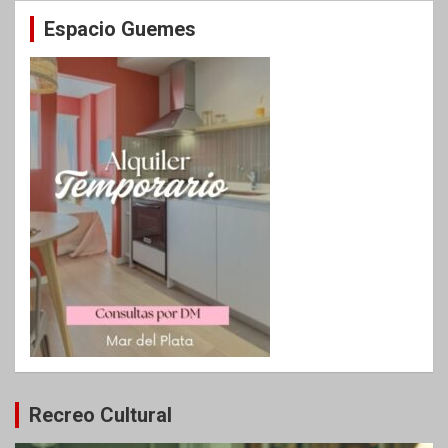
Espacio Guemes
Recreo Cultural