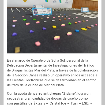
En el marco de Operativo de Sol a Sol, personal de la
Delegación Departamental de Investigaciones del Tráfico
de Drogas Ilícitas Mar del Plata, a través de la colaboración
de la Sección Canes realizó un operativo en los accesos a
las Fiestas Electrónicas que se desarrollaban en el sector
del faro de la ciudad de Mar del Plata.
Con la ayuda del
perro antidrogas “Zidane
”, lograron
secuestrar gran cantidad de drogas de diseño como
son
pastillas de Éxtasis – Cristal Ice – Tusi – LSD,
y