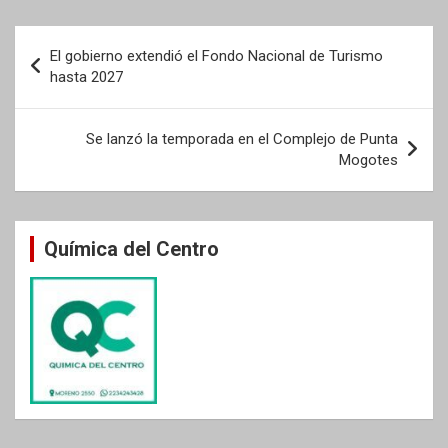
Navegación
El gobierno extendió el Fondo Nacional de Turismo
de
hasta 2027
entradas
Se lanzó la temporada en el Complejo de Punta
Mogotes
Química del Centro