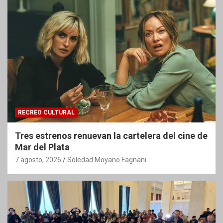
RECREO CULTURAL
Tres estrenos renuevan la cartelera del cine de
Mar del Plata
7 agosto, 2026
Soledad Moyano Fagnani