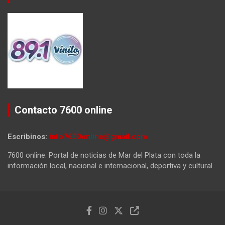
Contacto 7600 online
Escribinos:
info7600online@gmail.com
7600 online. Portal de noticias de Mar del Plata con toda la
información local, nacional e internacional, deportiva y cultural.