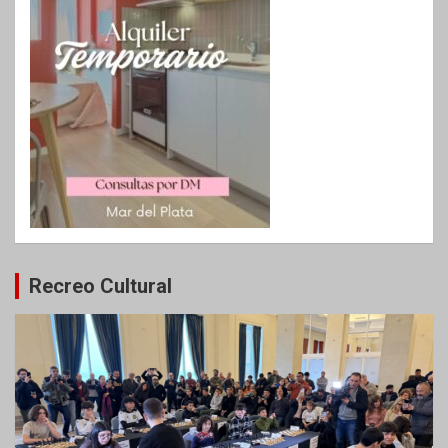
Recreo Cultural