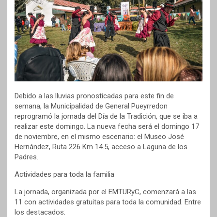
Debido a las lluvias pronosticadas para este fin de
semana, la Municipalidad de General Pueyrredon
reprogramó la jornada del Día de la Tradición, que se iba a
realizar este domingo. La nueva fecha será el domingo 17
de noviembre, en el mismo escenario: el Museo José
Hernández, Ruta 226 Km 14.5, acceso a Laguna de los
Padres.
Actividades para toda la familia
La jornada, organizada por el EMTURyC, comenzará a las
11 con actividades gratuitas para toda la comunidad. Entre
los destacados: