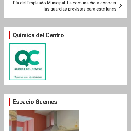
Día del Empleado Municipal: La comuna dio a conocer
las guardias previstas para este lunes
Química del Centro
Espacio Guemes