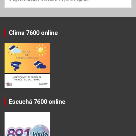
Clima 7600 online
Escuchá 7600 online