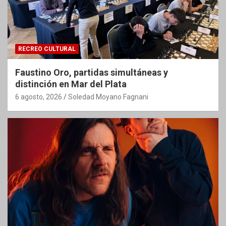
RECREO CULTURAL
Faustino Oro, partidas simultáneas y
distinción en Mar del Plata
6 agosto, 2026
Soledad Moyano Fagnani