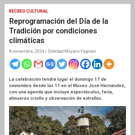
RECREO CULTURAL
Reprogramación del Día de la
Tradición por condiciones
climáticas
8 noviembre, 2024
Soledad Moyano Fagnani
La celebración tendrá lugar el domingo 17 de
noviembre desde las 11 en el Museo José Hernández,
con una agenda que incluye espectáculos, feria,
almuerzo criollo y observación de estrellas.