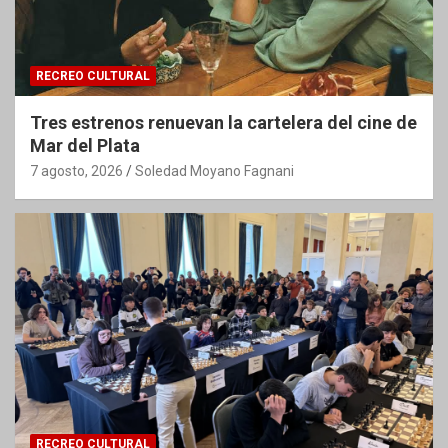
RECREO CULTURAL
Tres estrenos renuevan la cartelera del cine de
Mar del Plata
7 agosto, 2026
Soledad Moyano Fagnani
RECREO CULTURAL