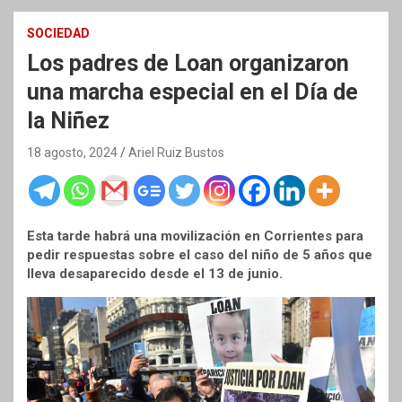
SOCIEDAD
Los padres de Loan organizaron
una marcha especial en el Día de
la Niñez
18 agosto, 2024
Ariel Ruiz Bustos
Esta tarde habrá una movilización en Corrientes para
pedir respuestas sobre el caso del niño de 5 años que
lleva desaparecido desde el 13 de junio.