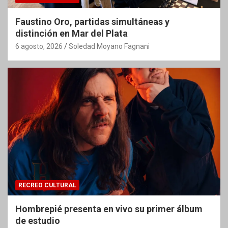
Faustino Oro, partidas simultáneas y
distinción en Mar del Plata
6 agosto, 2026
Soledad Moyano Fagnani
RECREO CULTURAL
Hombrepié presenta en vivo su primer álbum
de estudio