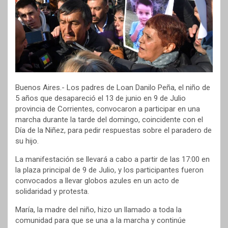
Buenos Aires.- Los padres de Loan Danilo Peña, el niño de
5 años que desapareció el 13 de junio en 9 de Julio
provincia de Corrientes, convocaron a participar en una
marcha durante la tarde del domingo, coincidente con el
Día de la Niñez, para pedir respuestas sobre el paradero de
su hijo.
La manifestación se llevará a cabo a partir de las 17:00 en
la plaza principal de 9 de Julio, y los participantes fueron
convocados a llevar globos azules en un acto de
solidaridad y protesta.
María, la madre del niño, hizo un llamado a toda la
comunidad para que se una a la marcha y continúe