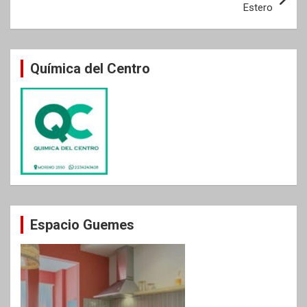
Estero
Química del Centro
Espacio Guemes