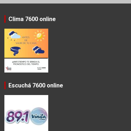
Clima 7600 online
Escuchá 7600 online