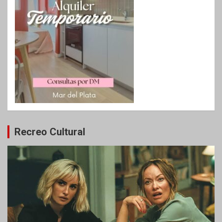
Recreo Cultural