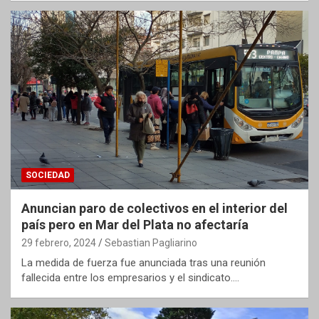
SOCIEDAD
Anuncian paro de colectivos en el interior del
país pero en Mar del Plata no afectaría
29 febrero, 2024
Sebastian Pagliarino
La medida de fuerza fue anunciada tras una reunión
fallecida entre los empresarios y el sindicato.…