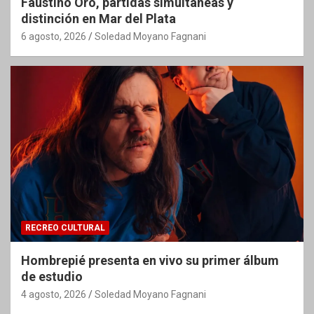
Faustino Oro, partidas simultáneas y
distinción en Mar del Plata
6 agosto, 2026
Soledad Moyano Fagnani
RECREO CULTURAL
Hombrepié presenta en vivo su primer álbum
de estudio
4 agosto, 2026
Soledad Moyano Fagnani