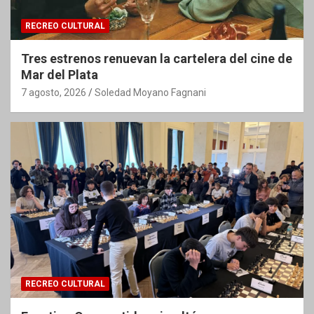
RECREO CULTURAL
Tres estrenos renuevan la cartelera del cine de
Mar del Plata
7 agosto, 2026
Soledad Moyano Fagnani
RECREO CULTURAL