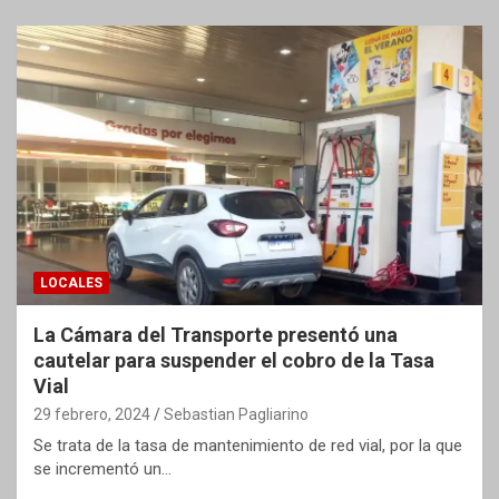
LOCALES
La Cámara del Transporte presentó una
cautelar para suspender el cobro de la Tasa
Vial
29 febrero, 2024
Sebastian Pagliarino
Se trata de la tasa de mantenimiento de red vial, por la que
se incrementó un…