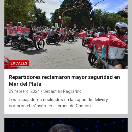
LOCALES
Repartidores reclamaron mayor seguridad en
Mar del Plata
29 febrero, 2024
Sebastian Pagliarino
Los trabajadores nucleados en las apps de delivery
cortaron el tránsito en el cruce de Gascón…