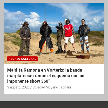
RECREO CULTURAL
Maldita Ramona en Vorterix: la banda
marplatense rompe el esquema con un
imponente show 360°
3 agosto, 2026
Soledad Moyano Fagnani