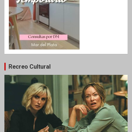
Recreo Cultural