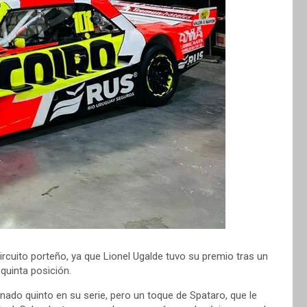
rcuito porteño, ya que Lionel Ugalde tuvo su premio tras un
 quinta posición.
nado quinto en su serie, pero un toque de Spataro, que le