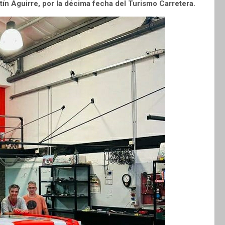
n Aguirre, por la décima fecha del Turismo Carretera.