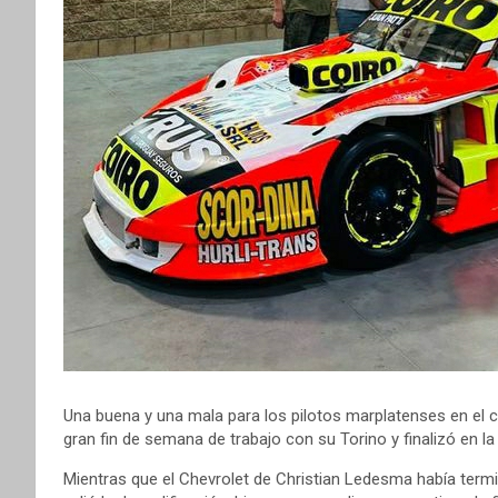
Una buena y una mala para los pilotos marplatenses en el ci
gran fin de semana de trabajo con su Torino y finalizó en la
Mientras que el Chevrolet de Christian Ledesma había termi