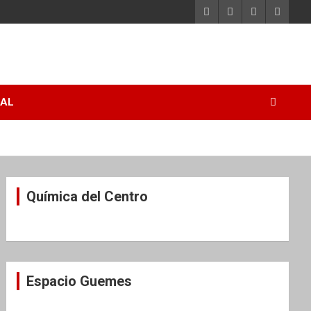
RAL
Química del Centro
Espacio Guemes