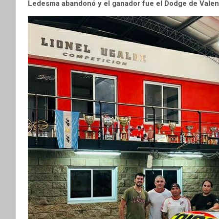
Ledesma abandonó y el ganador fue el Dodge de Valentí