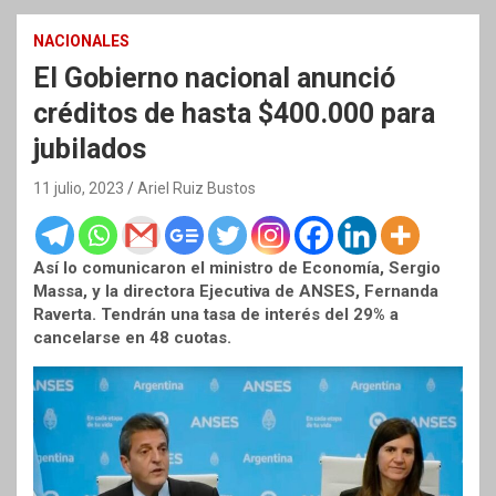
NACIONALES
El Gobierno nacional anunció
créditos de hasta $400.000 para
jubilados
11 julio, 2023
Ariel Ruiz Bustos
Así lo comunicaron el ministro de Economía, Sergio
Massa, y la directora Ejecutiva de ANSES, Fernanda
Raverta. Tendrán una tasa de interés del 29% a
cancelarse en 48 cuotas.