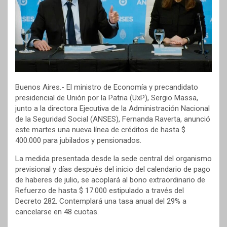
Buenos Aires.- El ministro de Economía y precandidato
presidencial de Unión por la Patria (UxP), Sergio Massa,
junto a la directora Ejecutiva de la Administración Nacional
de la Seguridad Social (ANSES), Fernanda Raverta, anunció
este martes una nueva línea de créditos de hasta $
400.000 para jubilados y pensionados.
La medida presentada desde la sede central del organismo
previsional y días después del inicio del calendario de pago
de haberes de julio, se acoplará al bono extraordinario de
Refuerzo de hasta $ 17.000 estipulado a través del
Decreto 282. Contemplará una tasa anual del 29% a
cancelarse en 48 cuotas.