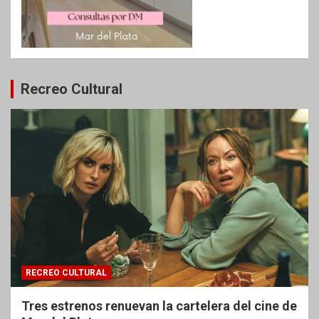
Recreo Cultural
RECREO CULTURAL
Tres estrenos renuevan la cartelera del cine de