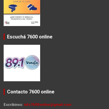
Escuchá 7600 online
Contacto 7600 online
Escribinos:
info7600online@gmail.com