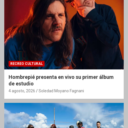
RECREO CULTURAL
Hombrepié presenta en vivo su primer álbum
de estudio
4 agosto, 2026
Soledad Moyano Fagnani