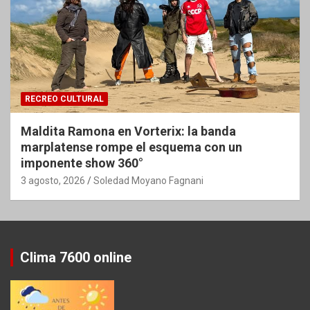
RECREO CULTURAL
Maldita Ramona en Vorterix: la banda
marplatense rompe el esquema con un
imponente show 360°
3 agosto, 2026
Soledad Moyano Fagnani
Clima 7600 online