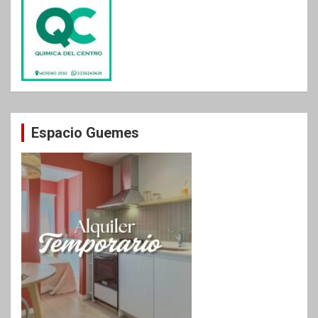
Espacio Guemes