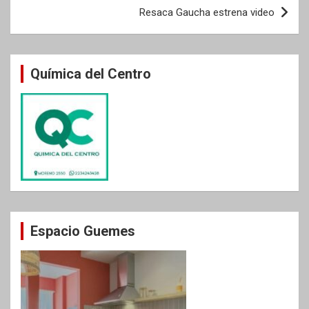
entradas
Resaca Gaucha estrena video
Química del Centro
Espacio Guemes