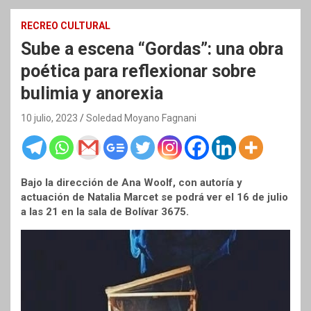
RECREO CULTURAL
Sube a escena “Gordas”: una obra
poética para reflexionar sobre
bulimia y anorexia
10 julio, 2023
Soledad Moyano Fagnani
Bajo la dirección de Ana Woolf, con autoría y
actuación de Natalia Marcet se podrá ver el 16 de julio
a las 21 en la sala de Bolívar 3675.