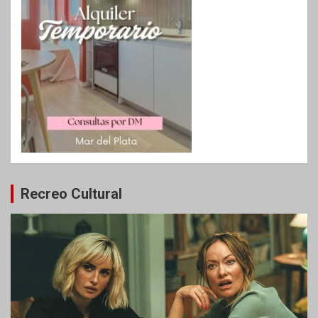
Recreo Cultural