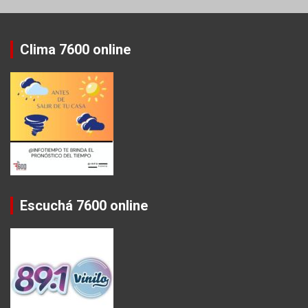
Clima 7600 online
Escuchá 7600 online