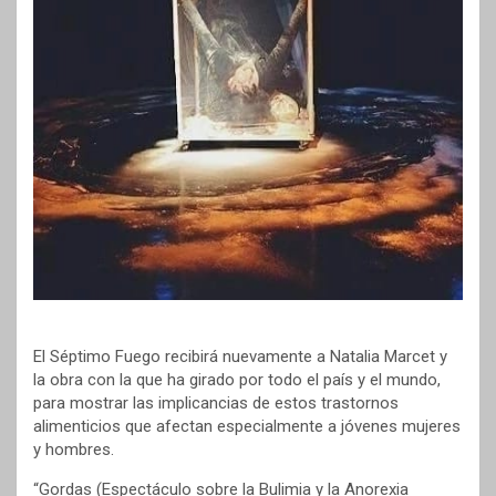
El Séptimo Fuego recibirá nuevamente a Natalia Marcet y
la obra con la que ha girado por todo el país y el mundo,
para mostrar las implicancias de estos trastornos
alimenticios que afectan especialmente a jóvenes mujeres
y hombres.
“Gordas (Espectáculo sobre la Bulimia y la Anorexia