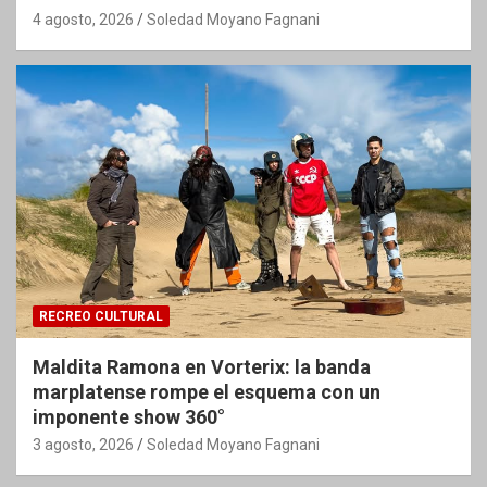
4 agosto, 2026
Soledad Moyano Fagnani
RECREO CULTURAL
Maldita Ramona en Vorterix: la banda
marplatense rompe el esquema con un
imponente show 360°
3 agosto, 2026
Soledad Moyano Fagnani