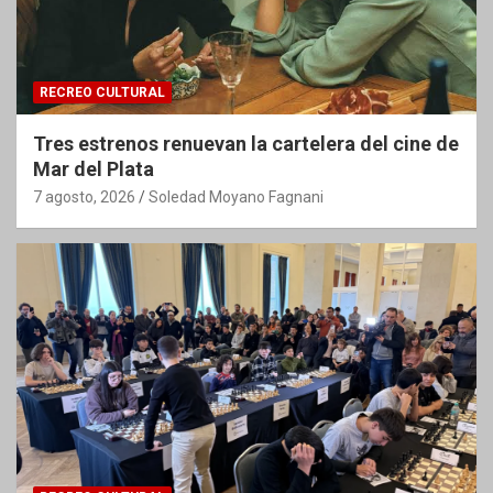
RECREO CULTURAL
Tres estrenos renuevan la cartelera del cine de
Mar del Plata
7 agosto, 2026
Soledad Moyano Fagnani