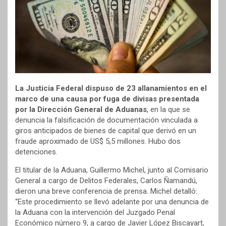
La Justicia Federal dispuso de 23 allanamientos en el
marco de una causa por fuga de divisas presentada
por la Dirección General de Aduanas
, en la que se
denuncia la falsificación de documentación vinculada a
giros anticipados de bienes de capital que derivó en un
fraude aproximado de US$ 5,5 millones. Hubo dos
detenciones.
El titular de la Aduana, Guillermo Michel, junto al Comisario
General a cargo de Delitos Federales, Carlos Ñamandú,
dieron una breve conferencia de prensa. Michel detalló:
“Este procedimiento se llevó adelante por una denuncia de
la Aduana con la intervención del Juzgado Penal
Económico número 9, a cargo de Javier López Biscayart,