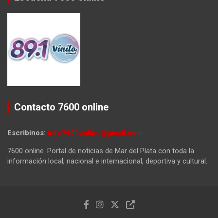
Contacto 7600 online
Escribinos:
info7600online@gmail.com
7600 online. Portal de noticias de Mar del Plata con toda la
información local, nacional e internacional, deportiva y cultural.