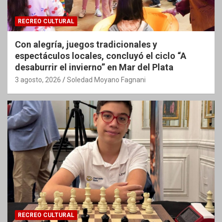
RECREO CULTURAL
Con alegría, juegos tradicionales y
espectáculos locales, concluyó el ciclo “A
desaburrir el invierno” en Mar del Plata
3 agosto, 2026
Soledad Moyano Fagnani
RECREO CULTURAL