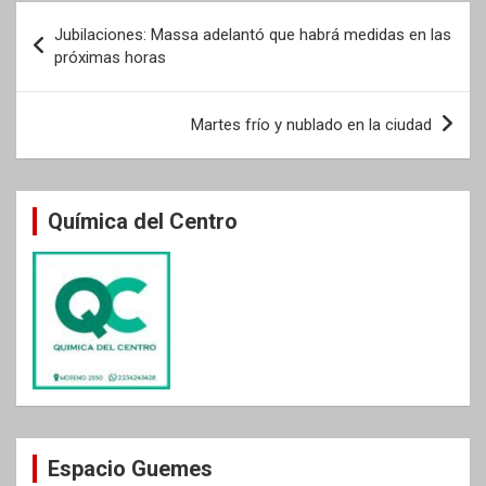
Navegación
Jubilaciones: Massa adelantó que habrá medidas en las
de
próximas horas
entradas
Martes frío y nublado en la ciudad
Química del Centro
Espacio Guemes