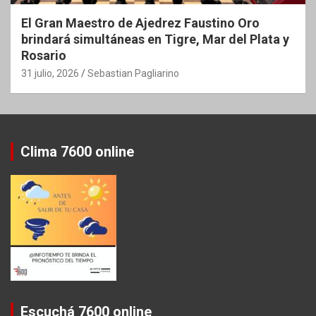
El Gran Maestro de Ajedrez Faustino Oro
brindará simultáneas en Tigre, Mar del Plata y
Rosario
31 julio, 2026
Sebastian Pagliarino
Clima 7600 online
Escuchá 7600 online