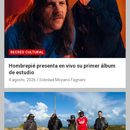
RECREO CULTURAL
Hombrepié presenta en vivo su primer álbum
de estudio
4 agosto, 2026
Soledad Moyano Fagnani