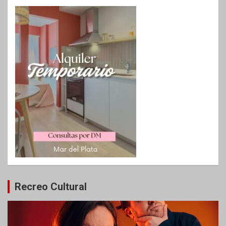
Recreo Cultural