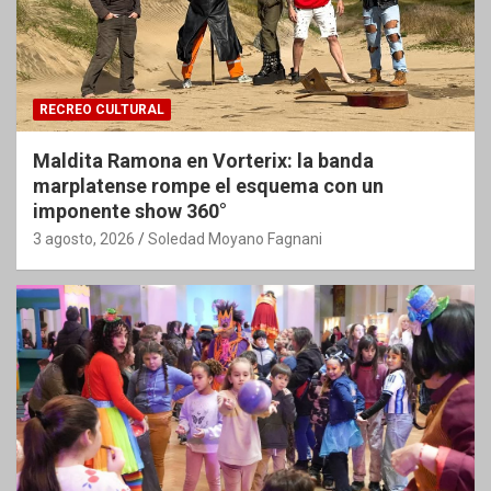
RECREO CULTURAL
Maldita Ramona en Vorterix: la banda
marplatense rompe el esquema con un
imponente show 360°
3 agosto, 2026
Soledad Moyano Fagnani