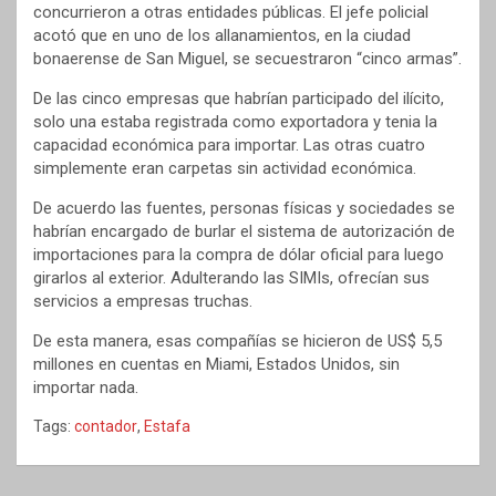
concurrieron a otras entidades públicas. El jefe policial
acotó que en uno de los allanamientos, en la ciudad
bonaerense de San Miguel, se secuestraron “cinco armas”.
De las cinco empresas que habrían participado del ilícito,
solo una estaba registrada como exportadora y tenia la
capacidad económica para importar. Las otras cuatro
simplemente eran carpetas sin actividad económica.
De acuerdo las fuentes, personas físicas y sociedades se
habrían encargado de burlar el sistema de autorización de
importaciones para la compra de dólar oficial para luego
girarlos al exterior. Adulterando las SIMIs, ofrecían sus
servicios a empresas truchas.
De esta manera, esas compañías se hicieron de US$ 5,5
millones en cuentas en Miami, Estados Unidos, sin
importar nada.
Tags:
contador
,
Estafa