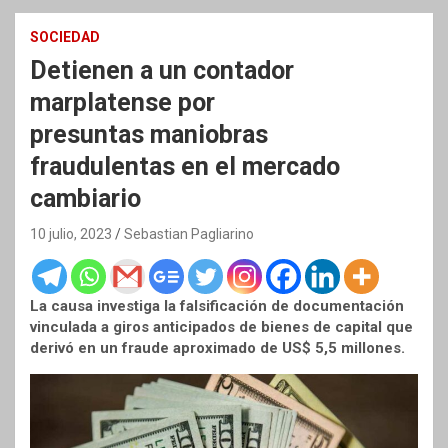
SOCIEDAD
Detienen a un contador
marplatense por
presuntas maniobras
fraudulentas en el mercado
cambiario
10 julio, 2023
Sebastian Pagliarino
La causa investiga la falsificación de documentación
vinculada a giros anticipados de bienes de capital que
derivó en un fraude aproximado de US$ 5,5 millones.