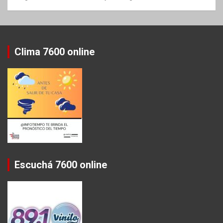
Clima 7600 online
Escuchá 7600 online