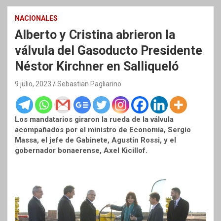
NACIONALES
Alberto y Cristina abrieron la
válvula del Gasoducto Presidente
Néstor Kirchner en Salliqueló
9 julio, 2023
Sebastian Pagliarino
Los mandatarios giraron la rueda de la válvula
acompañados por el ministro de Economía, Sergio
Massa, el jefe de Gabinete, Agustín Rossi, y el
gobernador bonaerense, Axel Kicillof.