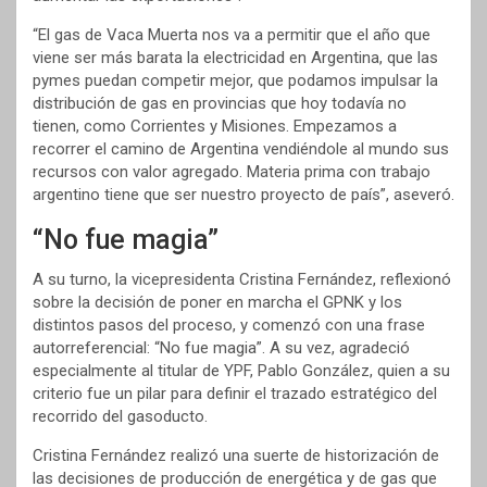
“El gas de Vaca Muerta nos va a permitir que el año que
viene ser más barata la electricidad en Argentina, que las
pymes puedan competir mejor, que podamos impulsar la
distribución de gas en provincias que hoy todavía no
tienen, como Corrientes y Misiones. Empezamos a
recorrer el camino de Argentina vendiéndole al mundo sus
recursos con valor agregado. Materia prima con trabajo
argentino tiene que ser nuestro proyecto de país”, aseveró.
“No fue magia”
A su turno, la vicepresidenta Cristina Fernández, reflexionó
sobre la decisión de poner en marcha el GPNK y los
distintos pasos del proceso, y comenzó con una frase
autorreferencial: “No fue magia”. A su vez, agradeció
especialmente al titular de YPF, Pablo González, quien a su
criterio fue un pilar para definir el trazado estratégico del
recorrido del gasoducto.
Cristina Fernández realizó una suerte de historización de
las decisiones de producción de energética y de gas que