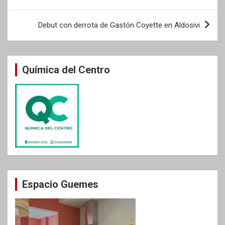
entradas
Debut con derrota de Gastón Coyette en Aldosivi
Química del Centro
Espacio Guemes