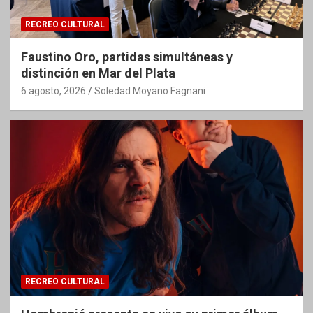
RECREO CULTURAL
Faustino Oro, partidas simultáneas y
distinción en Mar del Plata
6 agosto, 2026
Soledad Moyano Fagnani
RECREO CULTURAL