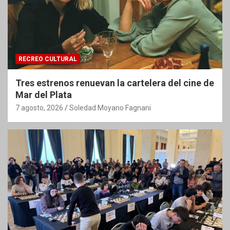
RECREO CULTURAL
Tres estrenos renuevan la cartelera del cine de
Mar del Plata
7 agosto, 2026
Soledad Moyano Fagnani