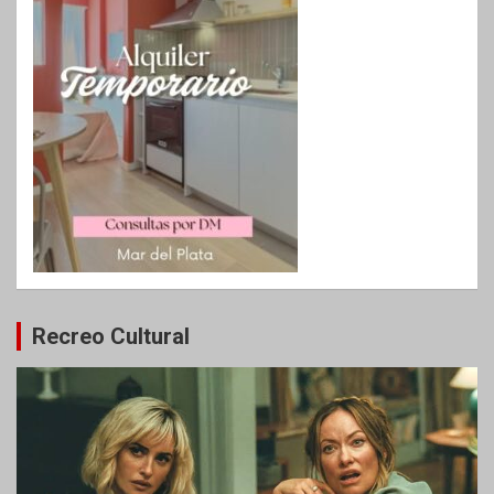
Recreo Cultural