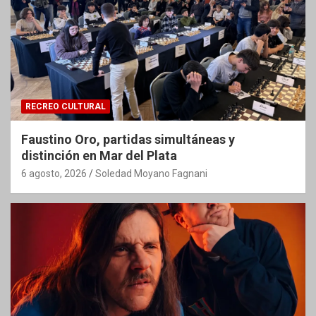
RECREO CULTURAL
Faustino Oro, partidas simultáneas y
distinción en Mar del Plata
6 agosto, 2026
Soledad Moyano Fagnani