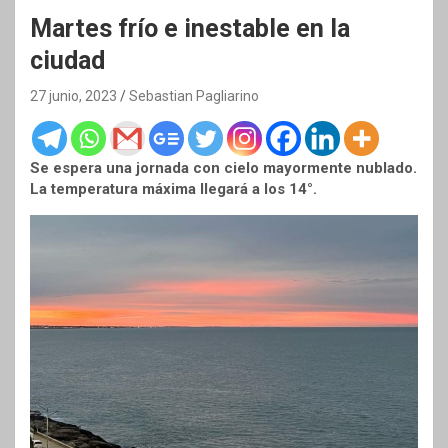
Martes frío e inestable en la
ciudad
27 junio, 2023
Sebastian Pagliarino
Se espera una jornada con cielo mayormente nublado.
La temperatura máxima llegará a los 14°.