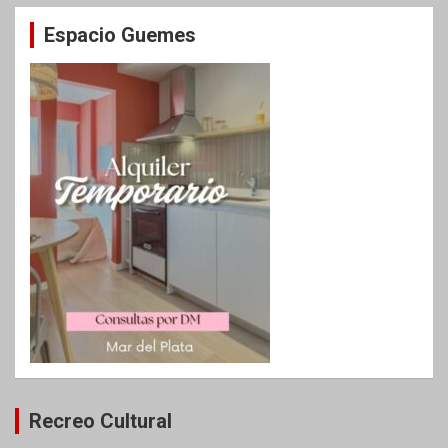
Espacio Guemes
Recreo Cultural