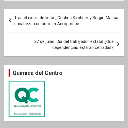
Navegación
Tras el cierre de listas, Cristina Kirchner y Sergio Massa
de
encabezan un acto en Aeroparque
entradas
27 de junio: Día del trabajador estatal ¿Qué
dependencias estarán cerradas?
Química del Centro