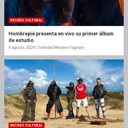
RECREO CULTURAL
Hombrepié presenta en vivo su primer álbum
de estudio
4 agosto, 2026
Soledad Moyano Fagnani
RECREO CULTURAL