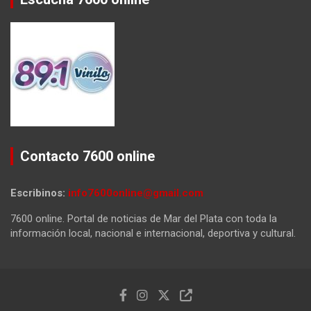
Contacto 7600 online
Escribinos:
info7600online@gmail.com
7600 online. Portal de noticias de Mar del Plata con toda la
información local, nacional e internacional, deportiva y cultural.