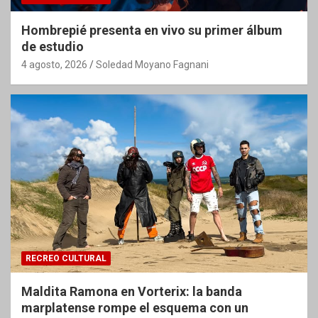
Hombrepié presenta en vivo su primer álbum
de estudio
4 agosto, 2026
Soledad Moyano Fagnani
RECREO CULTURAL
Maldita Ramona en Vorterix: la banda
marplatense rompe el esquema con un