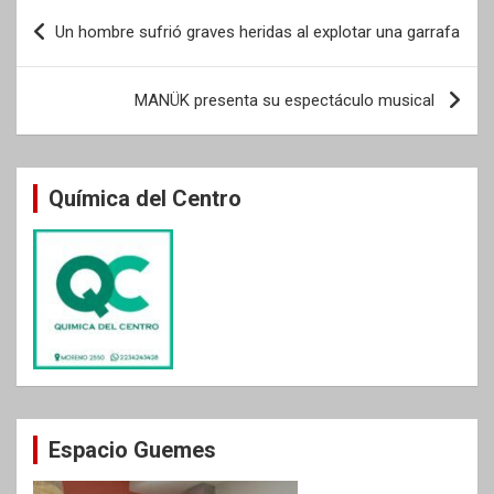
Navegación
Un hombre sufrió graves heridas al explotar una garrafa
de
entradas
MANÜK presenta su espectáculo musical
Química del Centro
Espacio Guemes