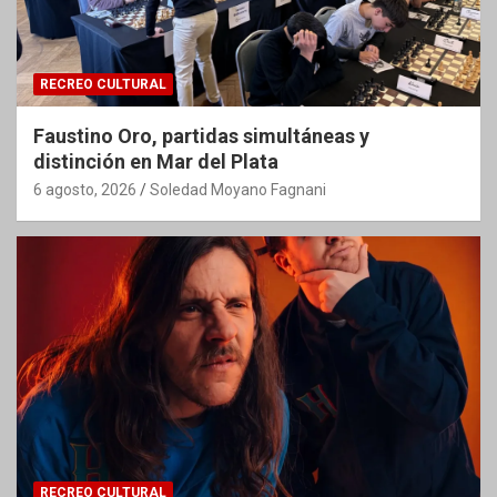
RECREO CULTURAL
Faustino Oro, partidas simultáneas y
distinción en Mar del Plata
6 agosto, 2026
Soledad Moyano Fagnani
RECREO CULTURAL