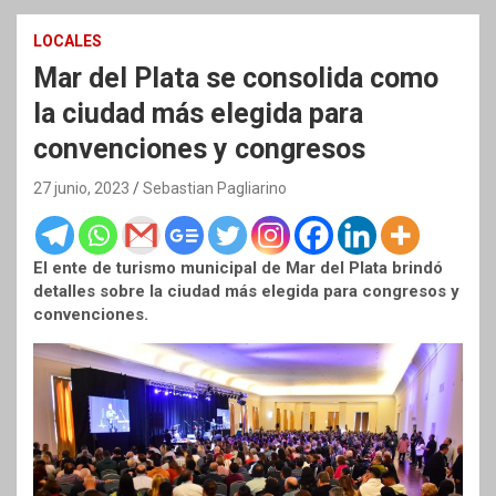
LOCALES
Mar del Plata se consolida como
la ciudad más elegida para
convenciones y congresos
27 junio, 2023
Sebastian Pagliarino
El ente de turismo municipal de Mar del Plata brindó
detalles sobre la ciudad más elegida para congresos y
convenciones.