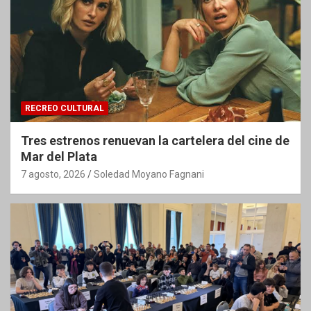
RECREO CULTURAL
Tres estrenos renuevan la cartelera del cine de
Mar del Plata
7 agosto, 2026
Soledad Moyano Fagnani