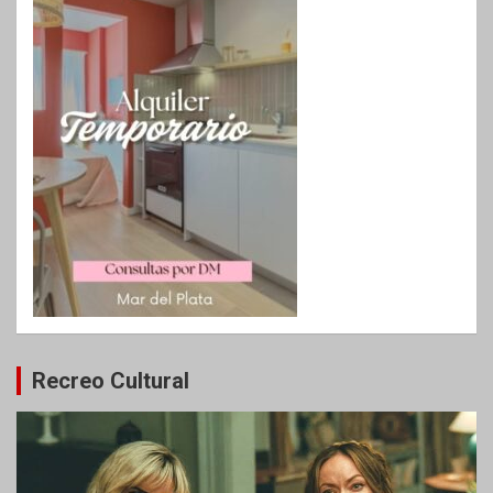
Recreo Cultural