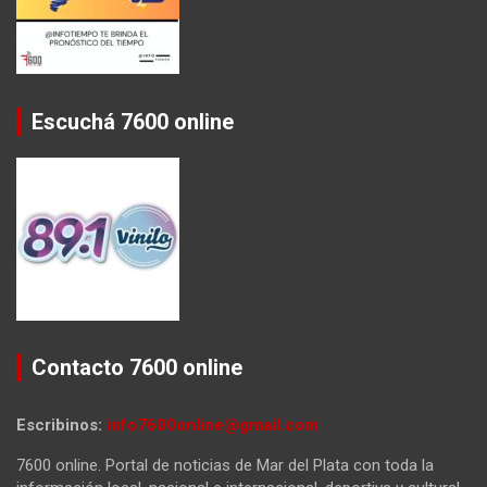
Escuchá 7600 online
Contacto 7600 online
Escribinos:
info7600online@gmail.com
7600 online. Portal de noticias de Mar del Plata con toda la