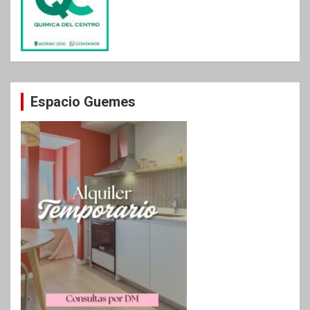
Espacio Guemes