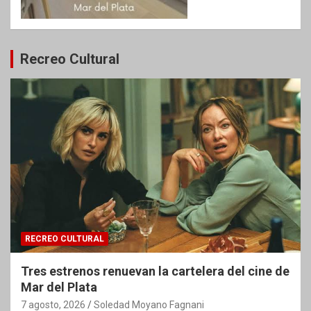
Recreo Cultural
RECREO CULTURAL
Tres estrenos renuevan la cartelera del cine de
Mar del Plata
7 agosto, 2026
Soledad Moyano Fagnani