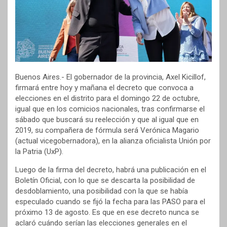
Buenos Aires.- El gobernador de la provincia, Axel Kicillof,
firmará entre hoy y mañana el decreto que convoca a
elecciones en el distrito para el domingo 22 de octubre,
igual que en los comicios nacionales, tras confirmarse el
sábado que buscará su reelección y que al igual que en
2019, su compañera de fórmula será Verónica Magario
(actual vicegobernadora), en la alianza oficialista Unión por
la Patria (UxP).
Luego de la firma del decreto, habrá una publicación en el
Boletín Oficial, con lo que se descarta la posibilidad de
desdoblamiento, una posibilidad con la que se había
especulado cuando se fijó la fecha para las PASO para el
próximo 13 de agosto. Es que en ese decreto nunca se
aclaró cuándo serían las elecciones generales en el