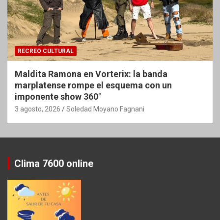
RECREO CULTURAL
Maldita Ramona en Vorterix: la banda
marplatense rompe el esquema con un
imponente show 360°
3 agosto, 2026
Soledad Moyano Fagnani
Clima 7600 online