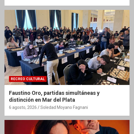
RECREO CULTURAL
Faustino Oro, partidas simultáneas y
distinción en Mar del Plata
6 agosto, 2026
Soledad Moyano Fagnani