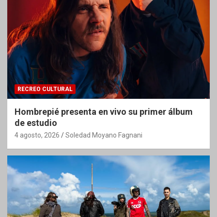
RECREO CULTURAL
Hombrepié presenta en vivo su primer álbum
de estudio
4 agosto, 2026
Soledad Moyano Fagnani