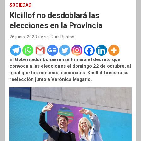
SOCIEDAD
Kicillof no desdoblará las
elecciones en la Provincia
26 junio, 2023
Ariel Ruiz Bustos
El Gobernador bonaerense firmará el decreto que
convoca a las elecciones el domingo 22 de octubre, al
igual que los comicios nacionales. Kicillof buscará su
reelección junto a Verónica Magario.