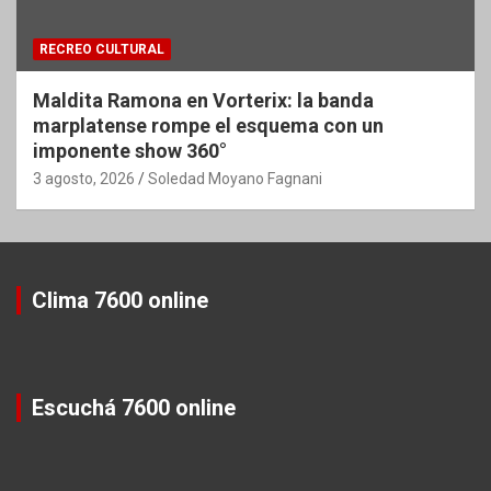
RECREO CULTURAL
Maldita Ramona en Vorterix: la banda
marplatense rompe el esquema con un
imponente show 360°
3 agosto, 2026
Soledad Moyano Fagnani
Clima 7600 online
Escuchá 7600 online