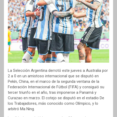
La Selección Argentina derrotó este jueves a Australia por
2 a 0 en un amistoso internacional que se disputó en
Pekín, China, en el marco de la segunda ventana de la
Federación Internacional de Fútbol (FIFA) y consiguió su
tercer triunfo en el año, tras imponerse a Panamá y
Curazao en marzo. El cotejo se disputó en el estadio De
los Trabajadores, más conocido como Olímpico, y lo
arbitró Ma Ning.