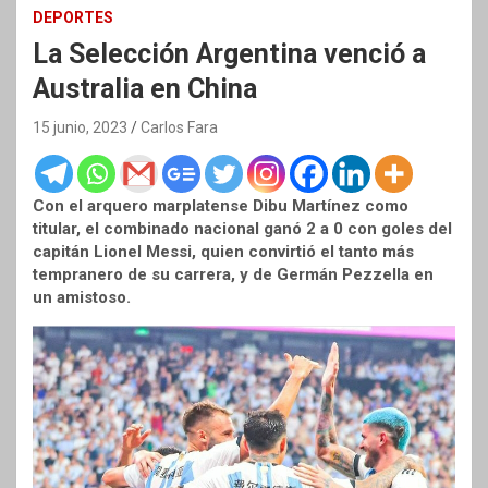
DEPORTES
La Selección Argentina venció a
Australia en China
15 junio, 2023
Carlos Fara
Con el arquero marplatense Dibu Martínez como
titular, el combinado nacional ganó 2 a 0 con goles del
capitán Lionel Messi, quien convirtió el tanto más
tempranero de su carrera, y de Germán Pezzella en
un amistoso.