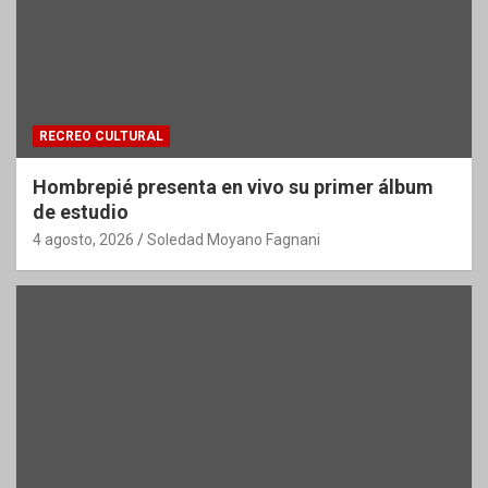
RECREO CULTURAL
Hombrepié presenta en vivo su primer álbum
de estudio
4 agosto, 2026
Soledad Moyano Fagnani