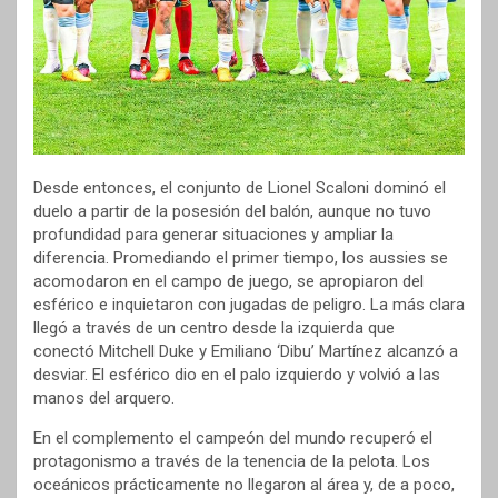
Desde entonces, el conjunto de Lionel Scaloni dominó el
duelo a partir de la posesión del balón, aunque no tuvo
profundidad para generar situaciones y ampliar la
diferencia. Promediando el primer tiempo, los aussies se
acomodaron en el campo de juego, se apropiaron del
esférico e inquietaron con jugadas de peligro. La más clara
llegó a través de un centro desde la izquierda que
conectó Mitchell Duke y Emiliano ‘Dibu’ Martínez alcanzó a
desviar. El esférico dio en el palo izquierdo y volvió a las
manos del arquero.
En el complemento el campeón del mundo recuperó el
protagonismo a través de la tenencia de la pelota. Los
oceánicos prácticamente no llegaron al área y, de a poco,