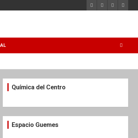
RAL
Química del Centro
Espacio Guemes