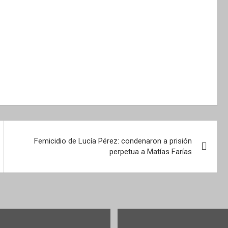
Femicidio de Lucía Pérez: condenaron a prisión
perpetua a Matías Farías