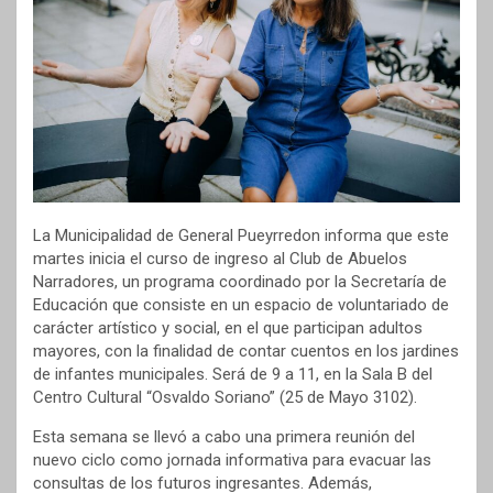
La Municipalidad de General Pueyrredon informa que este
martes inicia el curso de ingreso al Club de Abuelos
Narradores, un programa coordinado por la Secretaría de
Educación que consiste en un espacio de voluntariado de
carácter artístico y social, en el que participan adultos
mayores, con la finalidad de contar cuentos en los jardines
de infantes municipales. Será de 9 a 11, en la Sala B del
Centro Cultural “Osvaldo Soriano” (25 de Mayo 3102).
Esta semana se llevó a cabo una primera reunión del
nuevo ciclo como jornada informativa para evacuar las
consultas de los futuros ingresantes. Además,