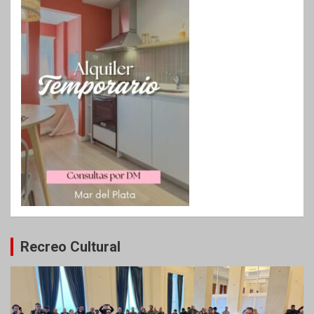
Recreo Cultural