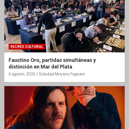
RECREO CULTURAL
Faustino Oro, partidas simultáneas y
distinción en Mar del Plata
6 agosto, 2026
Soledad Moyano Fagnani