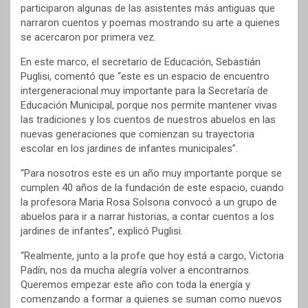
participaron algunas de las asistentes más antiguas que
narraron cuentos y poemas mostrando su arte a quienes
se acercaron por primera vez.
En este marco, el secretario de Educación, Sebastián
Puglisi, comentó que “este es un espacio de encuentro
intergeneracional muy importante para la Secretaría de
Educación Municipal, porque nos permite mantener vivas
las tradiciones y los cuentos de nuestros abuelos en las
nuevas generaciones que comienzan su trayectoria
escolar en los jardines de infantes municipales”.
“Para nosotros este es un año muy importante porque se
cumplen 40 años de la fundación de este espacio, cuando
la profesora Maria Rosa Solsona convocó a un grupo de
abuelos para ir a narrar historias, a contar cuentos a los
jardines de infantes”, explicó Puglisi.
“Realmente, junto a la profe que hoy está a cargo, Victoria
Padín, nos da mucha alegría volver a encontrarnos.
Queremos empezar este año con toda la energía y
comenzando a formar a quienes se suman como nuevos