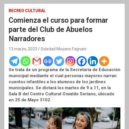
RECREO CULTURAL
Comienza el curso para formar
parte del Club de Abuelos
Narradores
13 marzo, 2023
Soledad Moyano Fagnani
Se trata de un programa de la Secretaría de Educación
municipal mediante el cual personas mayores narran
cuentos infantiles a los alumnos de los jardines
municipales. Se dictará los martes de 9 a 11, en la
Sala B del Centro Cultural Osvaldo Soriano, ubicado
en 25 de Mayo 3102.