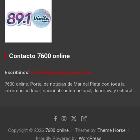
Contacto 7600 online
Escribinos:
info7600online@gmail.com
7600 online. Portal de noticias de Mar del Plata con toda la
información local, nacional e internacional, deportiva y cultural.
Copyright © 2026
7600 online
Theme by:
Theme Horse
Proudly Powered by:
WordPress