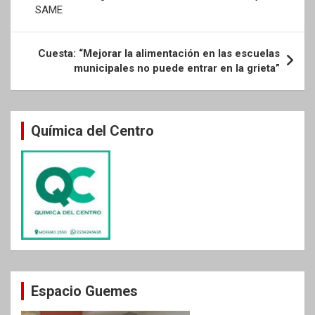
SAME
entradas
Cuesta: “Mejorar la alimentación en las escuelas
municipales no puede entrar en la grieta”
Química del Centro
Espacio Guemes