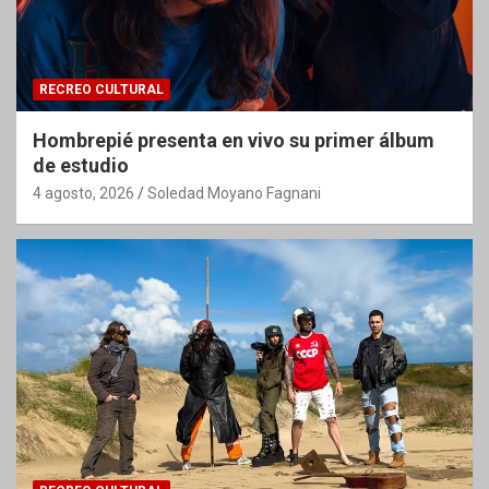
RECREO CULTURAL
Hombrepié presenta en vivo su primer álbum
de estudio
4 agosto, 2026
Soledad Moyano Fagnani