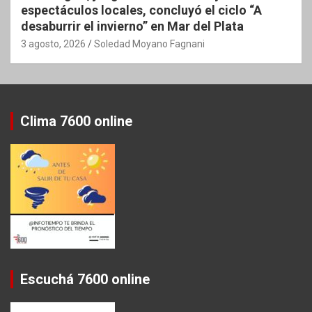
espectáculos locales, concluyó el ciclo “A
desaburrir el invierno” en Mar del Plata
3 agosto, 2026
Soledad Moyano Fagnani
Clima 7600 online
Escuchá 7600 online