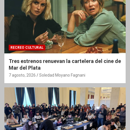
RECREO CULTURAL
Tres estrenos renuevan la cartelera del cine de
Mar del Plata
7 agosto, 2026
Soledad Moyano Fagnani