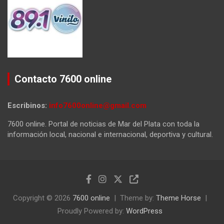
Contacto 7600 online
Escribinos:
info7600online@gmail.com
7600 online. Portal de noticias de Mar del Plata con toda la
información local, nacional e internacional, deportiva y cultural.
Copyright © 2026
7600 online
Theme by:
Theme Horse
Proudly Powered by:
WordPress