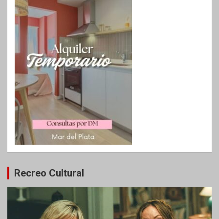
Recreo Cultural