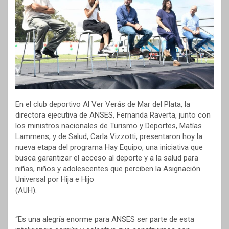
En el club deportivo Al Ver Verás de Mar del Plata, la
directora ejecutiva de ANSES, Fernanda Raverta, junto con
los ministros nacionales de Turismo y Deportes, Matías
Lammens, y de Salud, Carla Vizzotti, presentaron hoy la
nueva etapa del programa Hay Equipo, una iniciativa que
busca garantizar el acceso al deporte y a la salud para
niñas, niños y adolescentes que perciben la Asignación
Universal por Hija e Hijo
(AUH).
“Es una alegría enorme para ANSES ser parte de esta