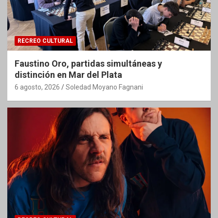
RECREO CULTURAL
Faustino Oro, partidas simultáneas y
distinción en Mar del Plata
6 agosto, 2026
Soledad Moyano Fagnani