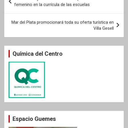
de
femenino en la currícula de las escuelas
entradas
Mar del Plata promocionará toda su oferta turística en
Villa Gesell
Química del Centro
Espacio Guemes