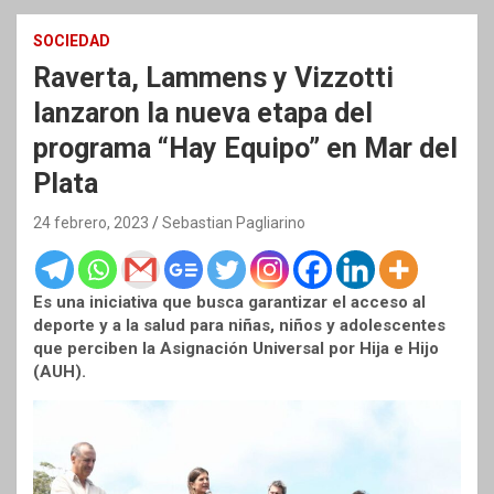
SOCIEDAD
Raverta, Lammens y Vizzotti
lanzaron la nueva etapa del
programa “Hay Equipo” en Mar del
Plata
24 febrero, 2023
Sebastian Pagliarino
Es una iniciativa que busca garantizar el acceso al
deporte y a la salud para niñas, niños y adolescentes
que perciben la Asignación Universal por Hija e Hijo
(AUH).