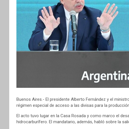
Buenos Aires.- El presidente Alberto Fernández y el minist
régimen especial de acceso a las divisas para la producció
El acto tuvo lugar en la Casa Rosada y como marco el desarr
hidrocarburífero. El mandatario, además, habló sobre la sali