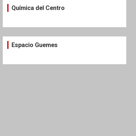
Química del Centro
Espacio Guemes