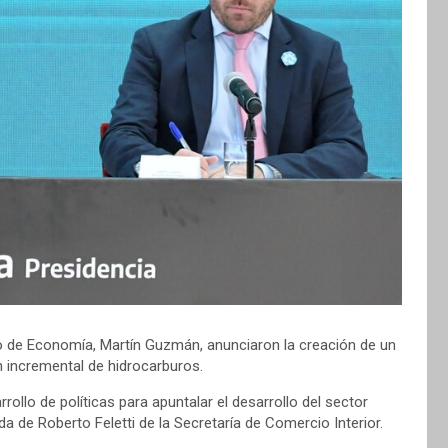
ro de Economía, Martín Guzmán, anunciaron la creación de un
n incremental de hidrocarburos.
ollo de políticas para apuntalar el desarrollo del sector
da de Roberto Feletti de la Secretaría de Comercio Interior.