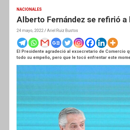
NACIONALES
Alberto Fernández se refirió a l
24 mayo, 2022
Ariel Ruiz Bustos
El Presidente agradeció al exsecretario de Comercio q
todo su empeño, pero que le tocó enfrentar este momen