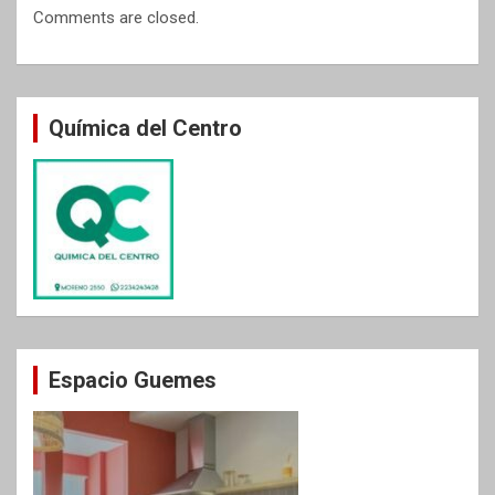
Comments are closed.
Química del Centro
Espacio Guemes