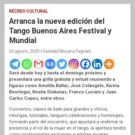
RECREO CULTURAL
Arranca la nueva edición del
Tango Buenos Aires Festival y
Mundial
26 agosto, 2020
Soledad Moyano Fagnani
Será desde hoy y hasta el domingo próximo y
presentará una grilla gratuita y virtual reuniendo a
figuras como Amelita Baltar, José Colángelo, Karina
Beorlegui, Noelia Sinkunas, Franco Luciani y Juan
Carlos Copes, entre otros.
Conciertos, clases de baile para grandes y chicos,
milongas, tutoriales, tanguero celebraciones y homenajes,
formarán parte del encuentro, que apuntará a reafirmar la
presencia y el rol de la mujer en el tango, la apertura tendrá
como protagonistas exclusivas a artistas mujeres.