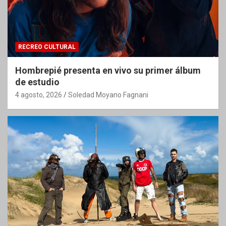
RECREO CULTURAL
Hombrepié presenta en vivo su primer álbum
de estudio
4 agosto, 2026
Soledad Moyano Fagnani