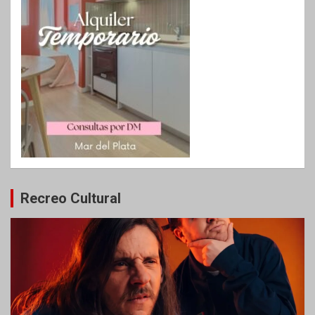
Recreo Cultural