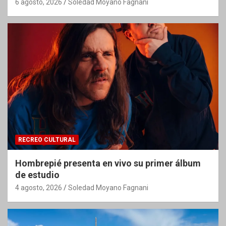
6 agosto, 2026
Soledad Moyano Fagnani
RECREO CULTURAL
Hombrepié presenta en vivo su primer álbum
de estudio
4 agosto, 2026
Soledad Moyano Fagnani