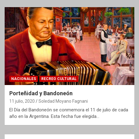
NACIONALES
RECREO CULTURAL
Porteñidad y Bandoneón
11 julio, 2020
Soledad Moyano Fagnani
El Día del Bandoneón se conmemora el 11 de julio de cada
año en la Argentina. Esta fecha fue elegida…