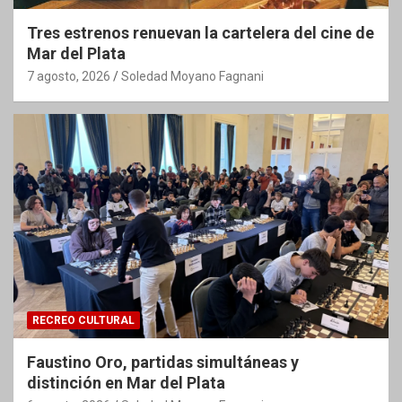
Tres estrenos renuevan la cartelera del cine de
Mar del Plata
7 agosto, 2026
Soledad Moyano Fagnani
RECREO CULTURAL
Faustino Oro, partidas simultáneas y
distinción en Mar del Plata