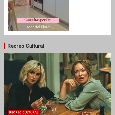
Recreo Cultural
RECREO CULTURAL