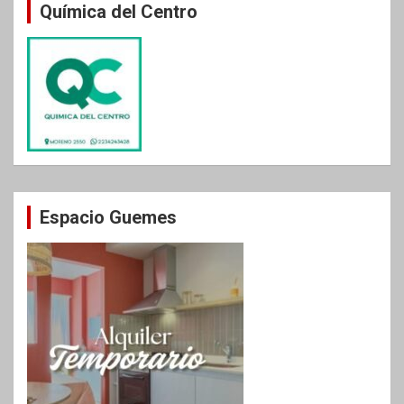
Química del Centro
Espacio Guemes