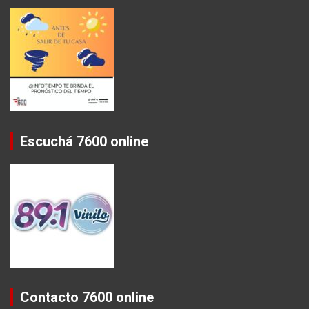
Escuchá 7600 online
Contacto 7600 online