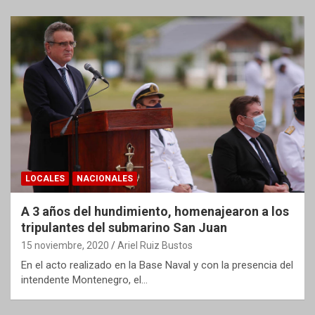
LOCALES
NACIONALES
A 3 años del hundimiento, homenajearon a los
tripulantes del submarino San Juan
15 noviembre, 2020
Ariel Ruiz Bustos
En el acto realizado en la Base Naval y con la presencia del
intendente Montenegro, el…