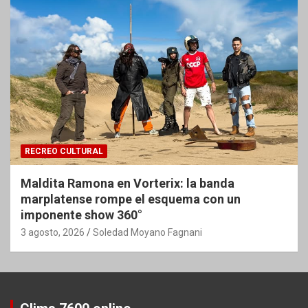
RECREO CULTURAL
Maldita Ramona en Vorterix: la banda
marplatense rompe el esquema con un
imponente show 360°
3 agosto, 2026
Soledad Moyano Fagnani