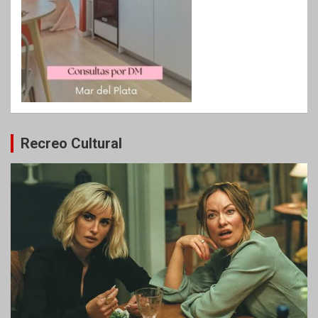
Recreo Cultural