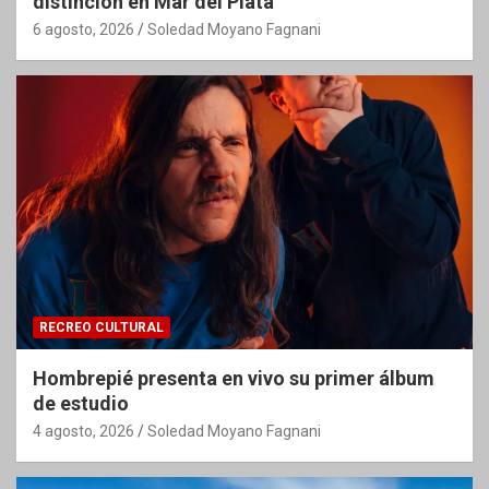
distinción en Mar del Plata
6 agosto, 2026
Soledad Moyano Fagnani
RECREO CULTURAL
Hombrepié presenta en vivo su primer álbum
de estudio
4 agosto, 2026
Soledad Moyano Fagnani