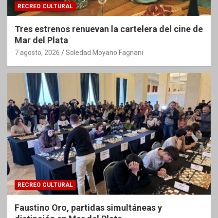
RECREO CULTURAL
Tres estrenos renuevan la cartelera del cine de
Mar del Plata
7 agosto, 2026
Soledad Moyano Fagnani
RECREO CULTURAL
Faustino Oro, partidas simultáneas y