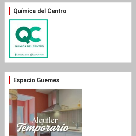
Química del Centro
Espacio Guemes